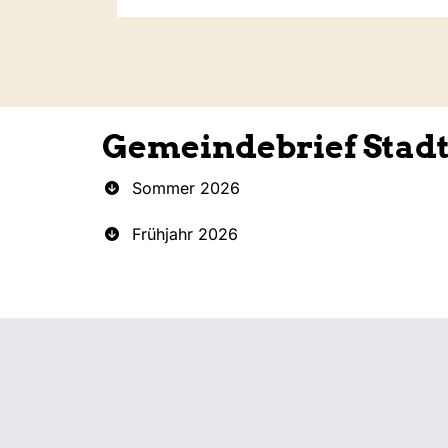
Gemeindebrief Stad
Sommer 2026
Frühjahr 2026