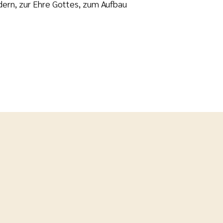
ern, zur Ehre Gottes, zum Aufbau