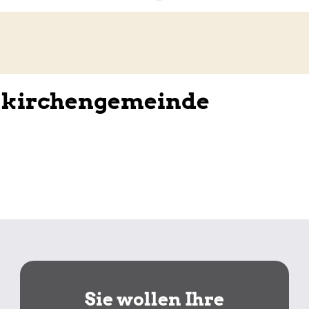
tkirchengemeinde
Sie wollen Ihre