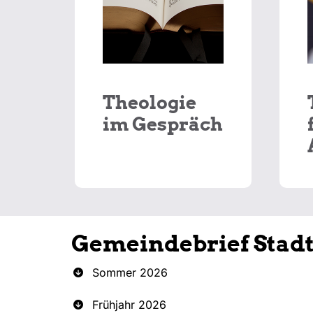
Theologie
im Gespräch
Gemeindebrief Stad
Sommer 2026
Frühjahr 2026