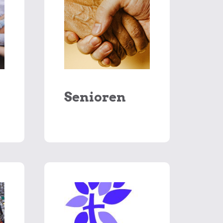
Senioren