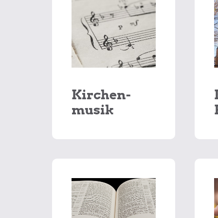
Kirchen-
musik