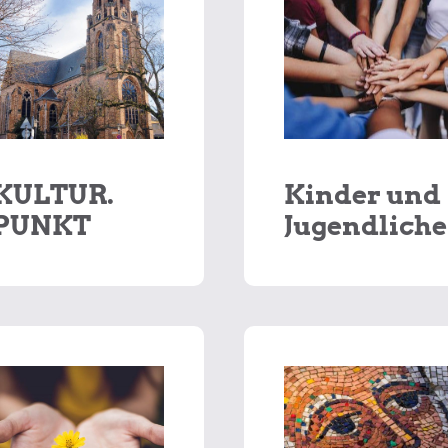
KULTUR.
Kinder und
PUNKT
Jugendliche