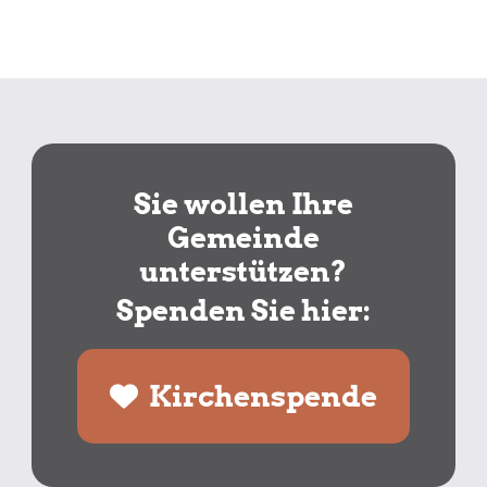
Sie wollen Ihre
Gemeinde
unterstützen?
Spenden Sie hier:
Kirchenspende