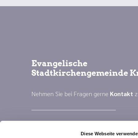
Evangelische
Stadtkirchengemeinde K
Nehmen Sie bei Fragen gerne
Kontakt
z
Diese Webseite verwende