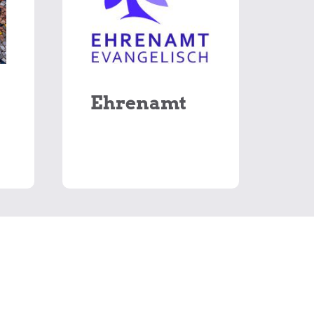
Ehrenamt