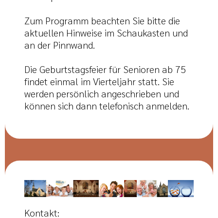
Zum Programm beachten Sie bitte die
aktuellen Hinweise im Schaukasten und
an der Pinnwand.
Die Geburtstagsfeier für Senioren ab 75
findet einmal im Vierteljahr statt. Sie
werden persönlich angeschrieben und
können sich dann telefonisch anmelden.
Kontakt: