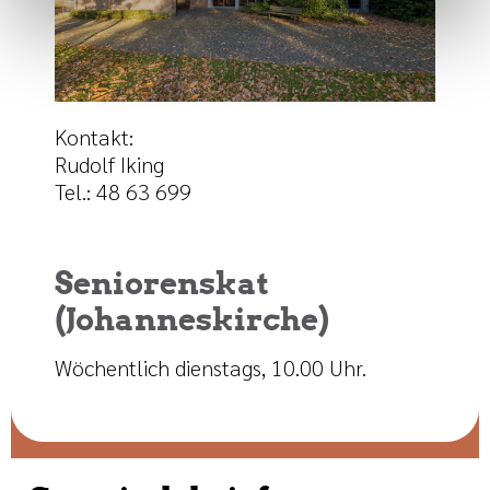
Kontakt:
Rudolf Iking
Tel.: 48 63 699
Seniorenskat
(Johanneskirche)
Wöchentlich dienstags, 10.00 Uhr.