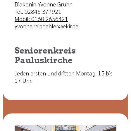
Diakonin Yvonne Gruhn
Tel. 02845 377921
Mobil: 0160 2656421
yvonne.reipoehler@ekir.de
Seniorenkreis
Pauluskirche
Jeden ersten und dritten Montag, 15 bis
17 Uhr.