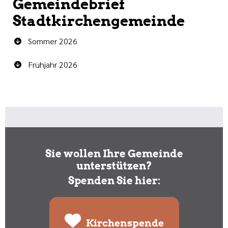
Gemeindebrief
Stadtkirchengemeinde
Sommer 2026
Frühjahr 2026
Sie wollen Ihre Gemeinde
unterstützen?
Spenden Sie hier:
Kirchenspende