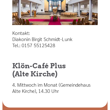
Kontakt:
Diakonin Birgit Schmidt-Lunk
Tel.: 0157 55125428
Klön-Café Plus
(Alte Kirche)
4. Mittwoch im Monat (Gemeindehaus
Alte Kirche), 14.30 Uhr