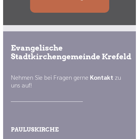
Evangelische
Stadtkirchengemeinde Krefeld
Nehmen Sie bei Fragen gerne
Kontakt
zu
uns auf!
PAULUSKIRCHE