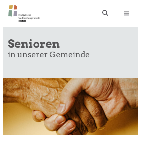
Senioren
i
n unserer Gemeinde