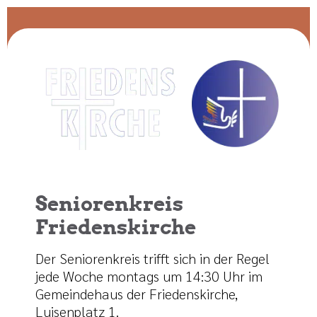
Seniorenkreis
Friedenskirche
Der Seniorenkreis trifft sich in der Regel
jede Woche montags um 14:30 Uhr im
Gemeindehaus der Friedenskirche,
Luisenplatz 1.