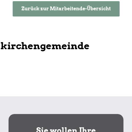
Zurück zur Mitarbeitende-Übersicht
tkirchengemeinde
Sie wollen Ihre