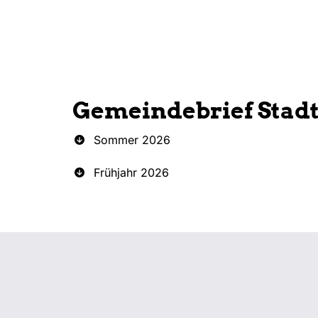
Gemeindebrief Stad
Sommer 2026
Frühjahr 2026