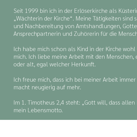
Seit 1999 bin ich in der Erlöserkirche als Küsteri
„Wächterin der Kirche“. Meine Tätigkeiten sind seh
und Nachbereitung von Amtshandlungen, Gottesd
Ansprechpartnerin und Zuhörerin für die Mensch
Ich habe mich schon als Kind in der Kirche wohl
mich. Ich liebe meine Arbeit mit den Menschen, 
oder alt, egal welcher Herkunft.
Ich freue mich, dass ich bei meiner Arbeit imm
macht neugierig auf mehr.
Im 1. Timotheus 2,4 steht: „Gott will, dass all
mein Lebensmotto.