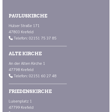
PAULUSKIRCHE
Hülser Straße 171
47803 Krefeld
Telefon: 02151 75 37 85

ALTE KIRCHE
An der Alten Kirche 1
47798 Krefeld
Telefon: 02151 60 27 48

FRIEDENSKIRCHE
Luisenplatz 1
47799 Krefeld