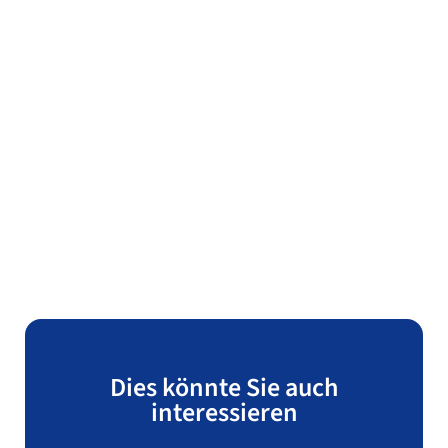
Dies könnte Sie auch
interessieren