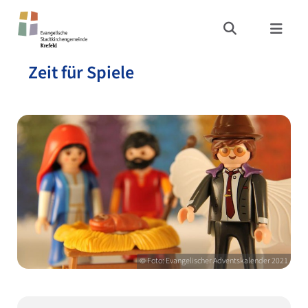
Zeit für Spiele
© Foto: Evangelischer Adventskalender 2021