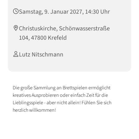
Samstag, 9. Januar 2027, 14:30 Uhr
Christuskirche, Schönwasserstraße
104, 47800 Krefeld
Lutz Nitschmann
Die große Sammlung an Brettspielen ermöglicht
kreatives Ausprobieren oder einfach Zeit für die
Lieblingsspiele - aber nicht allein! Fühlen Sie sich
herzlich willkommen!