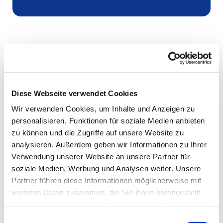
Diese Webseite verwendet Cookies
Wir verwenden Cookies, um Inhalte und Anzeigen zu
personalisieren, Funktionen für soziale Medien anbieten
zu können und die Zugriffe auf unsere Website zu
analysieren. Außerdem geben wir Informationen zu Ihrer
Verwendung unserer Website an unsere Partner für
soziale Medien, Werbung und Analysen weiter. Unsere
Partner führen diese Informationen möglicherweise mit
weiteren Daten zusammen, die Sie ihnen bereitgestellt
haben oder die sie im Rahmen Ihrer Nutzung der Dienste
gesammelt haben.
Einwilligungsauswahl