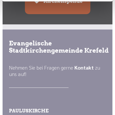
Kirchenspende
Evangelische
Stadtkirchengemeinde Krefeld
Nehmen Sie bei Fragen gerne
Kontakt
zu
uns auf!
PAULUSKIRCHE