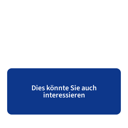
Dies könnte Sie auch
interessieren