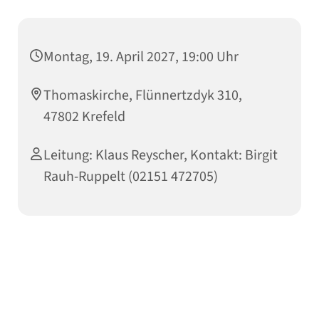
Montag, 19. April 2027, 19:00 Uhr
Thomaskirche, Flünnertzdyk 310,
47802 Krefeld
Leitung: Klaus Reyscher, Kontakt: Birgit
Rauh-Ruppelt (02151 472705)