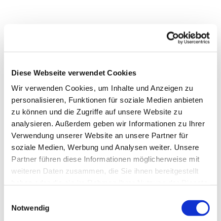
Diese Webseite verwendet Cookies
Wir verwenden Cookies, um Inhalte und Anzeigen zu
personalisieren, Funktionen für soziale Medien anbieten
zu können und die Zugriffe auf unsere Website zu
analysieren. Außerdem geben wir Informationen zu Ihrer
Verwendung unserer Website an unsere Partner für
soziale Medien, Werbung und Analysen weiter. Unsere
Partner führen diese Informationen möglicherweise mit
weiteren Daten zusammen, die Sie ihnen bereitgestellt
haben oder die sie im Rahmen Ihrer Nutzung der Dienste
gesammelt haben.
Einwilligungsauswahl
Notwendig