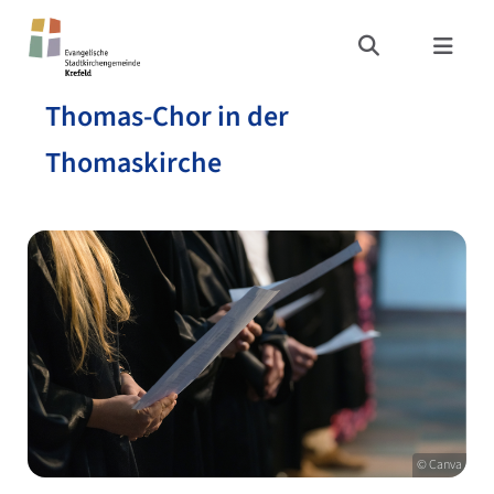
Thomas-Chor in der
Thomaskirche
© Canva