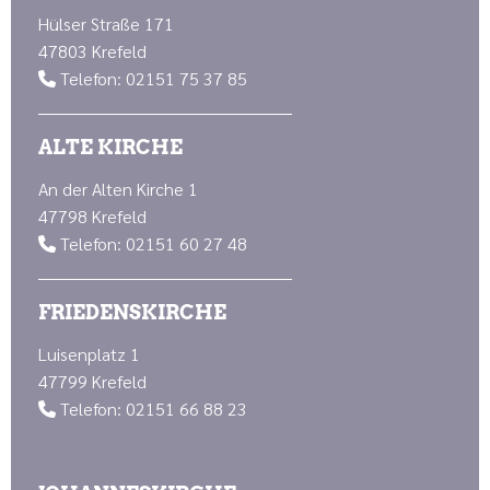
Hülser Straße 171
47803 Krefeld
Telefon: 02151 75 37 85

ALTE KIRCHE
An der Alten Kirche 1
47798 Krefeld
Telefon: 02151 60 27 48

FRIEDENSKIRCHE
Luisenplatz 1
47799 Krefeld
Telefon: 02151 66 88 23
