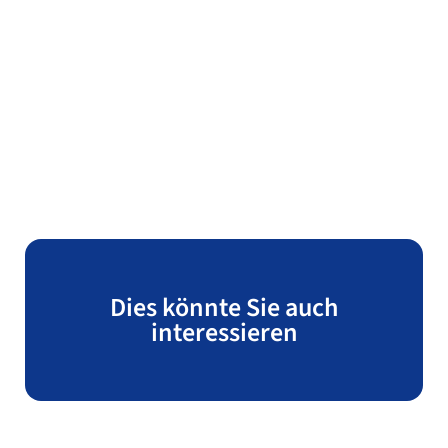
Dies könnte Sie auch
interessieren