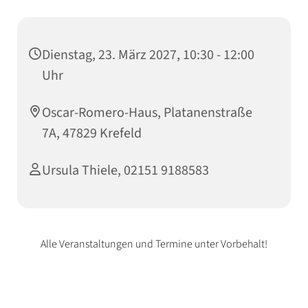
Dienstag, 23. März 2027, 10:30 - 12:00
Uhr
Oscar-Romero-Haus, Platanenstraße
7A, 47829 Krefeld
Ursula Thiele, 02151 9188583
Alle Veranstaltungen und Termine unter Vorbehalt!