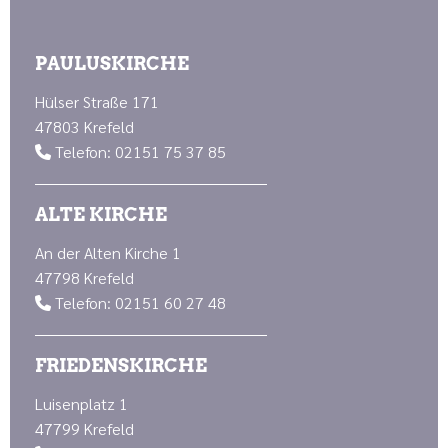
PAULUSKIRCHE
Hülser Straße 171
47803 Krefeld
Telefon: 02151 75 37 85

ALTE KIRCHE
An der Alten Kirche 1
47798 Krefeld
Telefon: 02151 60 27 48

FRIEDENSKIRCHE
Luisenplatz 1
47799 Krefeld