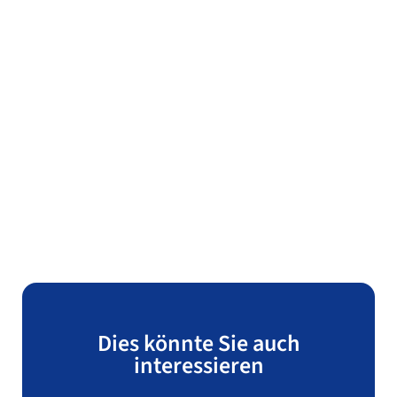
Dies könnte Sie auch
interessieren