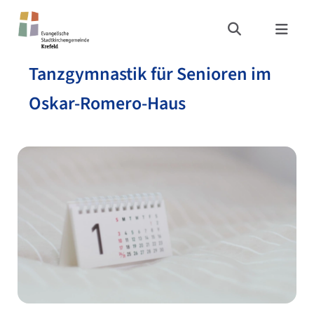
Tanzgymnastik für Senioren im
Oskar-Romero-Haus