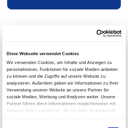
Diese Webseite verwendet Cookies
Wir verwenden Cookies, um Inhalte und Anzeigen zu
personalisieren, Funktionen für soziale Medien anbieten
zu können und die Zugriffe auf unsere Website zu
analysieren. Außerdem geben wir Informationen zu Ihrer
Verwendung unserer Website an unsere Partner für
soziale Medien, Werbung und Analysen weiter. Unsere
Partner führen diese Informationen möglicherweise mit
weiteren Daten zusammen, die Sie ihnen bereitgestellt
haben oder die sie im Rahmen Ihrer Nutzung der Dienste
gesammelt haben.
Einwilligungsauswahl