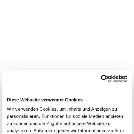
Diese Webseite verwendet Cookies
Wir verwenden Cookies, um Inhalte und Anzeigen zu
Gemeindebrief
personalisieren, Funktionen für soziale Medien anbieten
zu können und die Zugriffe auf unsere Website zu
Stadtkirchengemeinde
analysieren. Außerdem geben wir Informationen zu Ihrer