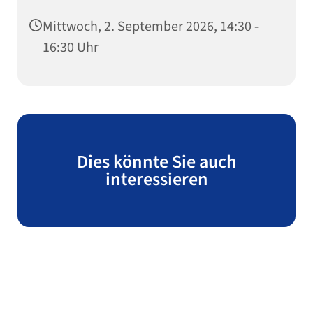
Mittwoch, 2. September 2026, 14:30 -
16:30 Uhr
Dies könnte Sie auch
interessieren