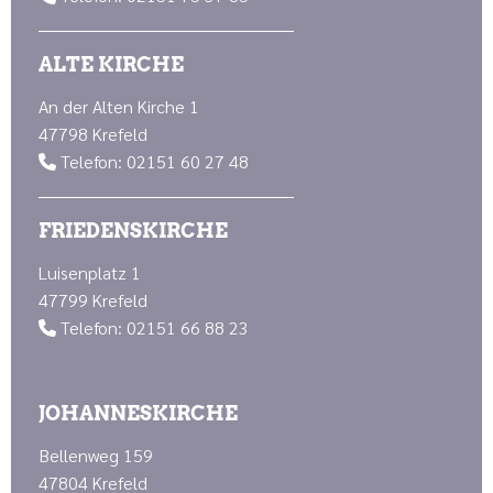
ALTE KIRCHE
An der Alten Kirche 1
47798 Krefeld
Telefon: 02151 60 27 48

FRIEDENSKIRCHE
Luisenplatz 1
47799 Krefeld
Telefon: 02151 66 88 23

JOHANNESKIRCHE
Bellenweg 159
47804 Krefeld