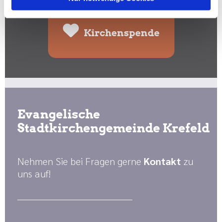
Kirchenspende
Evangelische
Stadtkirchengemeinde Krefeld
Nehmen Sie bei Fragen gerne
Kontakt
zu
uns auf!