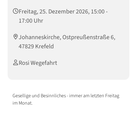
Freitag, 25. Dezember 2026, 15:00 -
17:00 Uhr
Johanneskirche, Ostpreußenstraße 6,
47829 Krefeld
Rosi Wegefahrt
Gesellige und Besinnliches - immer am letzten Freitag
im Monat.