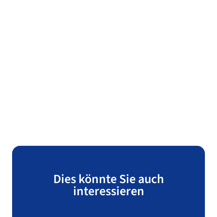
Dies könnte Sie auch
interessieren