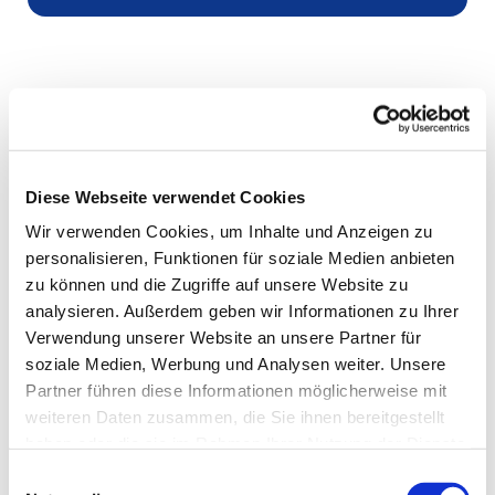
Diese Webseite verwendet Cookies
Wir verwenden Cookies, um Inhalte und Anzeigen zu
personalisieren, Funktionen für soziale Medien anbieten
zu können und die Zugriffe auf unsere Website zu
analysieren. Außerdem geben wir Informationen zu Ihrer
Verwendung unserer Website an unsere Partner für
soziale Medien, Werbung und Analysen weiter. Unsere
Partner führen diese Informationen möglicherweise mit
weiteren Daten zusammen, die Sie ihnen bereitgestellt
haben oder die sie im Rahmen Ihrer Nutzung der Dienste
gesammelt haben.
Einwilligungsauswahl