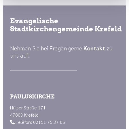
Evangelische
Stadtkirchengemeinde Krefeld
Nehmen Sie bei Fragen gerne
Kontakt
zu
uns auf!
PAULUSKIRCHE
Hülser Straße 171
47803 Krefeld
Telefon: 02151 75 37 85
