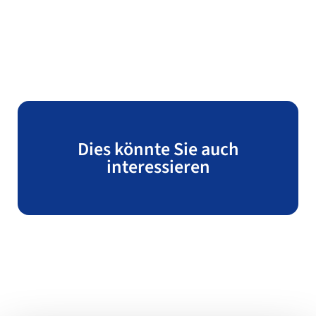
Dies könnte Sie auch
interessieren