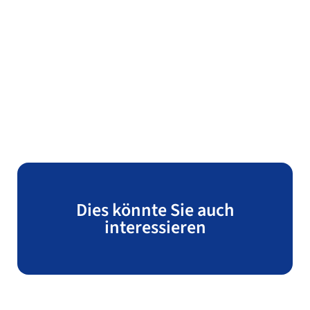
Dies könnte Sie auch
interessieren