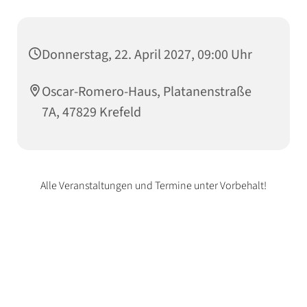
Donnerstag, 22. April 2027, 09:00 Uhr
Oscar-Romero-Haus, Platanenstraße
7A, 47829 Krefeld
Alle Veranstaltungen und Termine unter Vorbehalt!