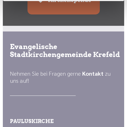
Kirchenspende
Evangelische
Stadtkirchengemeinde Krefeld
Nehmen Sie bei Fragen gerne
Kontakt
zu
uns auf!
PAULUSKIRCHE