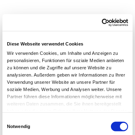
Diese Webseite verwendet Cookies
Wir verwenden Cookies, um Inhalte und Anzeigen zu
personalisieren, Funktionen für soziale Medien anbieten
zu können und die Zugriffe auf unsere Website zu
analysieren. Außerdem geben wir Informationen zu Ihrer
Verwendung unserer Website an unsere Partner für
soziale Medien, Werbung und Analysen weiter. Unsere
Partner führen diese Informationen möglicherweise mit
weiteren Daten zusammen, die Sie ihnen bereitgestellt
haben oder die sie im Rahmen Ihrer Nutzung der Dienste
gesammelt haben.
Einwilligungsauswahl
Notwendig