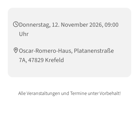
Donnerstag, 12. November 2026, 09:00
Uhr
Oscar-Romero-Haus, Platanenstraße
7A, 47829 Krefeld
Alle Veranstaltungen und Termine unter Vorbehalt!