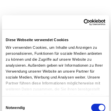
Diese Webseite verwendet Cookies
Wir verwenden Cookies, um Inhalte und Anzeigen zu
personalisieren, Funktionen für soziale Medien anbieten
zu können und die Zugriffe auf unsere Website zu
analysieren. Außerdem geben wir Informationen zu Ihrer
Verwendung unserer Website an unsere Partner für
soziale Medien, Werbung und Analysen weiter. Unsere
Partner führen diese Informationen möglicherweise mit
weiteren Daten zusammen, die Sie ihnen bereitgestellt
haben oder die sie im Rahmen Ihrer Nutzung der Dienste
gesammelt haben.
Einwilligungsauswahl
Notwendig