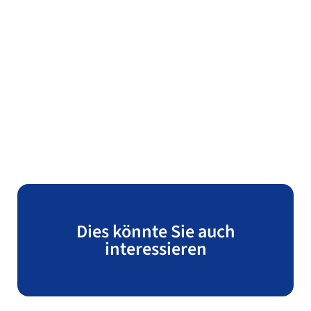
Dies könnte Sie auch
interessieren