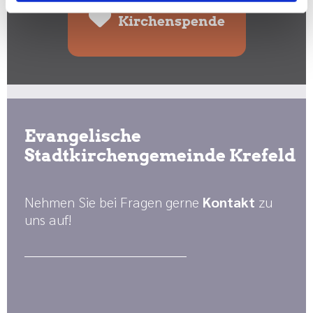
Kirchenspende
Evangelische
Stadtkirchengemeinde Krefeld
Nehmen Sie bei Fragen gerne
Kontakt
zu
uns auf!