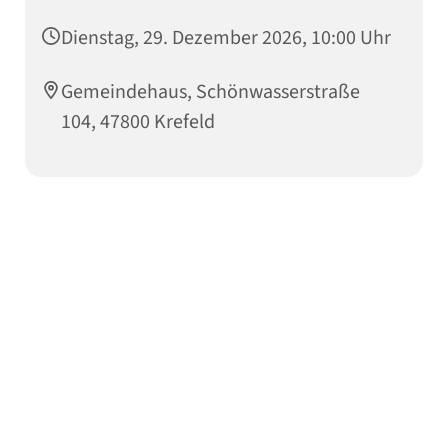
Dienstag, 29. Dezember 2026, 10:00 Uhr
Gemeindehaus, Schönwasserstraße
104, 47800 Krefeld