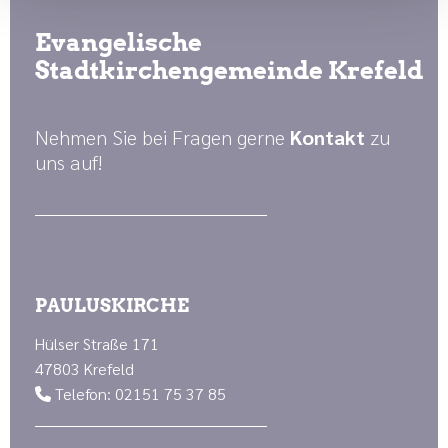
Evangelische
Stadtkirchengemeinde Krefeld
Nehmen Sie bei Fragen gerne
Kontakt
zu
uns auf!
PAULUSKIRCHE
Hülser Straße 171
47803 Krefeld
Telefon: 02151 75 37 85
