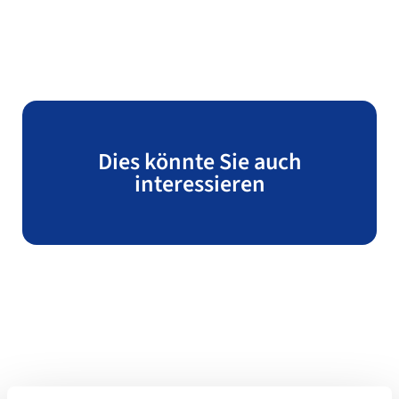
Dies könnte Sie auch
interessieren