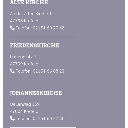
ALTE KIRCHE
An der Alten Kirche 1
47798 Krefeld
Telefon: 02151 60 27 48

FRIEDENSKIRCHE
Luisenplatz 1
47799 Krefeld
Telefon: 02151 66 88 23

JOHANNESKIRCHE
Bellenweg 159
47804 Krefeld
Telefon: 02151 60 27 48
