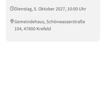
Dienstag, 5. Oktober 2027, 10:00 Uhr
Gemeindehaus, Schönwasserstraße
104, 47800 Krefeld