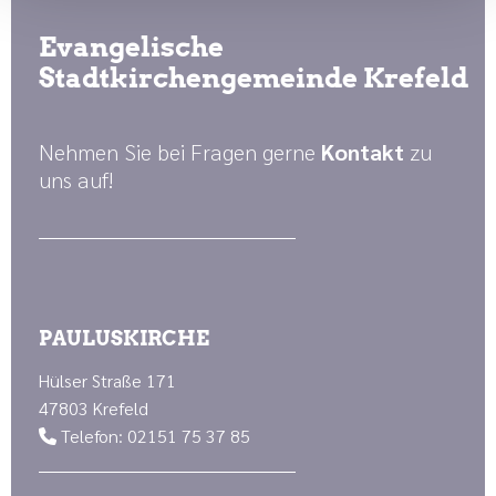
Evangelische
Stadtkirchengemeinde Krefeld
Nehmen Sie bei Fragen gerne
Kontakt
zu
uns auf!
PAULUSKIRCHE
Hülser Straße 171
47803 Krefeld
Telefon: 02151 75 37 85
