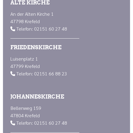
ALTE KIRCHE
An der Alten Kirche 1
47798 Krefeld
Telefon: 02151 60 27 48

FRIEDENSKIRCHE
Luisenplatz 1
47799 Krefeld
Telefon: 02151 66 88 23

JOHANNESKIRCHE
Bellenweg 159
47804 Krefeld
Telefon: 02151 60 27 48
