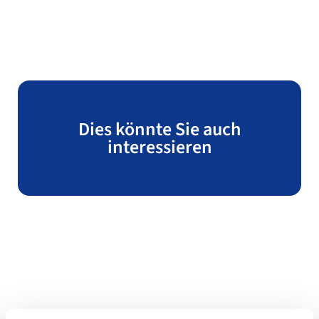
Dies könnte Sie auch
interessieren