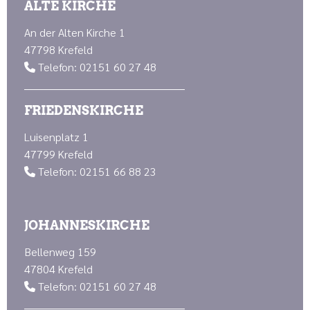
ALTE KIRCHE
An der Alten Kirche 1
47798 Krefeld
Telefon: 02151 60 27 48

FRIEDENSKIRCHE
Luisenplatz 1
47799 Krefeld
Telefon: 02151 66 88 23

JOHANNESKIRCHE
Bellenweg 159
47804 Krefeld
Telefon: 02151 60 27 48
