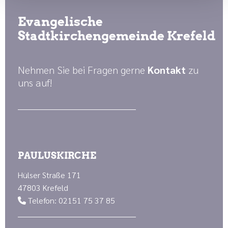
Evangelische
Stadtkirchengemeinde Krefeld
Nehmen Sie bei Fragen gerne
Kontakt
zu
uns auf!
PAULUSKIRCHE
Hülser Straße 171
47803 Krefeld
Telefon: 02151 75 37 85
