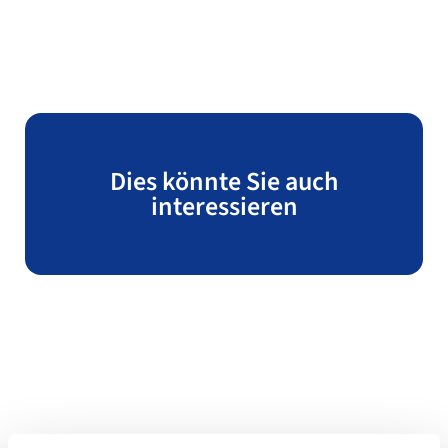
Dies könnte Sie auch
interessieren