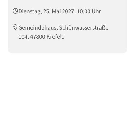
Dienstag, 25. Mai 2027, 10:00 Uhr
Gemeindehaus, Schönwasserstraße
104, 47800 Krefeld