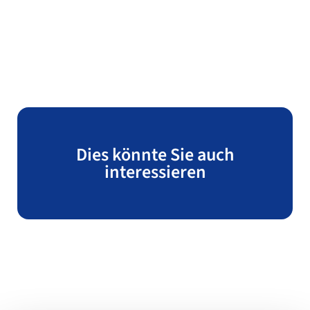
Dies könnte Sie auch
interessieren