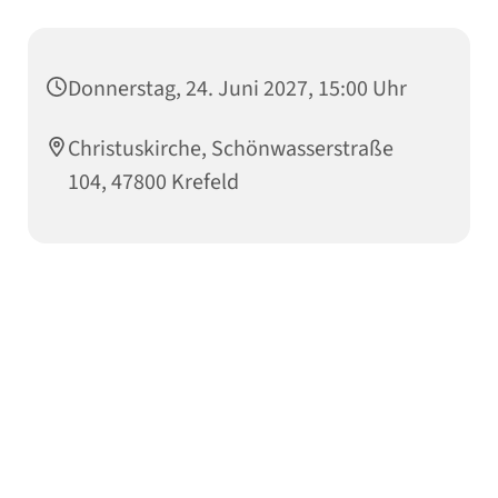
Donnerstag, 24. Juni 2027, 15:00 Uhr
Christuskirche, Schönwasserstraße
104, 47800 Krefeld