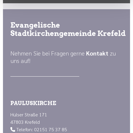
Evangelische
Stadtkirchengemeinde Krefeld
Nehmen Sie bei Fragen gerne
Kontakt
zu
uns auf!
PAULUSKIRCHE
Hülser Straße 171
47803 Krefeld
Telefon: 02151 75 37 85
