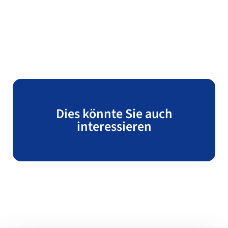
Dies könnte Sie auch
interessieren