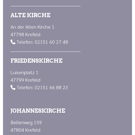
ALTE KIRCHE
An der Alten Kirche 1
47798 Krefeld
Telefon: 02151 60 27 48

FRIEDENSKIRCHE
Luisenplatz 1
47799 Krefeld
Telefon: 02151 66 88 23

JOHANNESKIRCHE
Bellenweg 159
47804 Krefeld