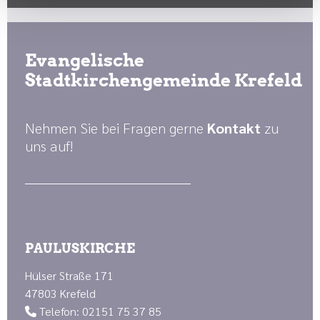
Evangelische
Stadtkirchengemeinde Krefeld
Nehmen Sie bei Fragen gerne
Kontakt
zu
uns auf!
PAULUSKIRCHE
Hülser Straße 171
47803 Krefeld
Telefon: 02151 75 37 85
