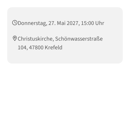
Donnerstag, 27. Mai 2027, 15:00 Uhr
Christuskirche, Schönwasserstraße
104, 47800 Krefeld