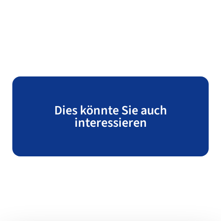
Dies könnte Sie auch
interessieren