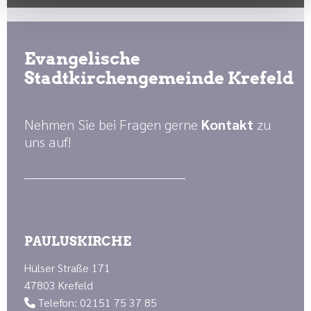
Evangelische
Stadtkirchengemeinde Krefeld
Nehmen Sie bei Fragen gerne
Kontakt
zu
uns auf!
PAULUSKIRCHE
Hülser Straße 171
47803 Krefeld
Telefon: 02151 75 37 85
