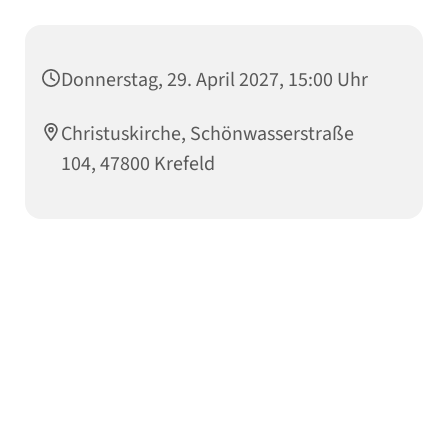
Donnerstag, 29. April 2027, 15:00 Uhr
Christuskirche, Schönwasserstraße
104, 47800 Krefeld