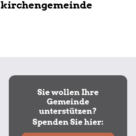
tkirchengemeinde
Sie wollen Ihre
Gemeinde
unterstützen?
Spenden Sie hier: