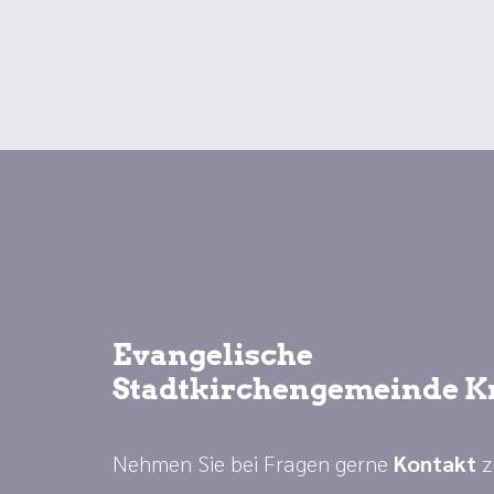
Evangelische
Stadtkirchengemeinde K
Nehmen Sie bei Fragen gerne
Kontakt
z