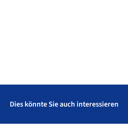
Dies könnte Sie auch interessieren