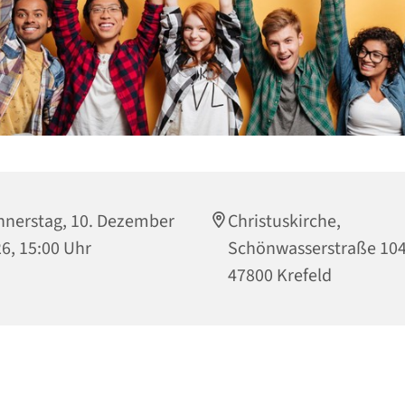
nerstag, 10. Dezember
Christuskirche,
6, 15:00 Uhr
Schönwasserstraße 104
47800 Krefeld