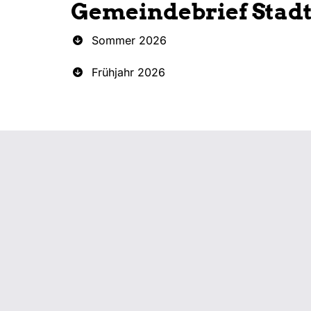
Gemeindebrief Stad
Sommer 2026
Frühjahr 2026