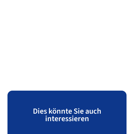
Dies könnte Sie auch
interessieren