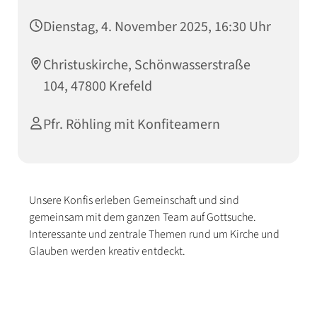
Dienstag, 4. November 2025, 16:30 Uhr
Christuskirche, Schönwasserstraße
104, 47800 Krefeld
Pfr. Röhling mit Konfiteamern
Unsere Konfis erleben Gemeinschaft und sind
gemeinsam mit dem ganzen Team auf Gottsuche.
Interessante und zentrale Themen rund um Kirche und
Glauben werden kreativ entdeckt.