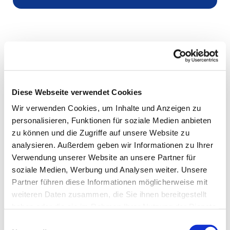
Diese Webseite verwendet Cookies
Wir verwenden Cookies, um Inhalte und Anzeigen zu
personalisieren, Funktionen für soziale Medien anbieten
zu können und die Zugriffe auf unsere Website zu
analysieren. Außerdem geben wir Informationen zu Ihrer
Verwendung unserer Website an unsere Partner für
soziale Medien, Werbung und Analysen weiter. Unsere
Partner führen diese Informationen möglicherweise mit
weiteren Daten zusammen, die Sie ihnen bereitgestellt
haben oder die sie im Rahmen Ihrer Nutzung der Dienste
gesammelt haben.
Einwilligungsauswahl