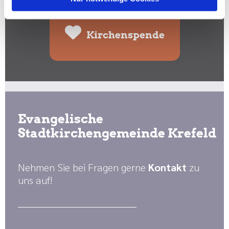
Kirchenspende
Evangelische
Stadtkirchengemeinde Krefeld
Nehmen Sie bei Fragen gerne
Kontakt
zu
uns auf!