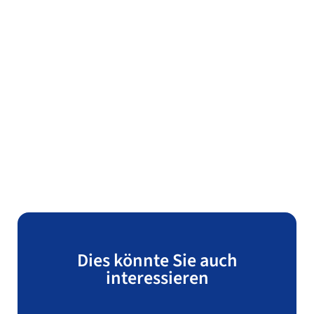
Dies könnte Sie auch
interessieren