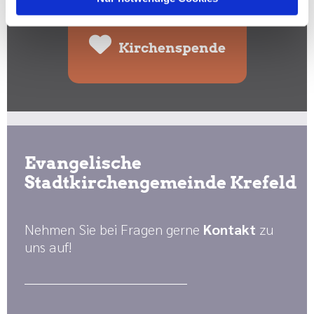
Kirchenspende
Evangelische
Stadtkirchengemeinde Krefeld
Nehmen Sie bei Fragen gerne
Kontakt
zu
uns auf!