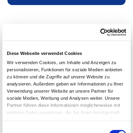
Diese Webseite verwendet Cookies
Wir verwenden Cookies, um Inhalte und Anzeigen zu
personalisieren, Funktionen für soziale Medien anbieten
zu können und die Zugriffe auf unsere Website zu
analysieren. Außerdem geben wir Informationen zu Ihrer
Verwendung unserer Website an unsere Partner für
soziale Medien, Werbung und Analysen weiter. Unsere
Partner führen diese Informationen möglicherweise mit
weiteren Daten zusammen, die Sie ihnen bereitgestellt
haben oder die sie im Rahmen Ihrer Nutzung der Dienste
gesammelt haben.
Einwilligungsauswahl