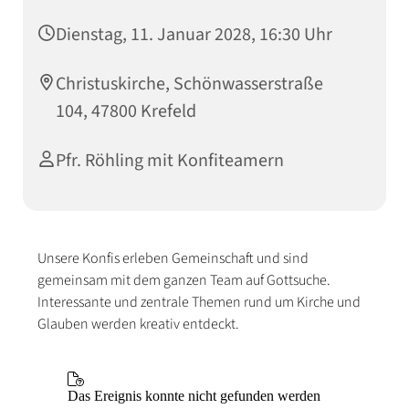
Dienstag, 11. Januar 2028, 16:30 Uhr
Christuskirche, Schönwasserstraße
104, 47800 Krefeld
Pfr. Röhling mit Konfiteamern
Unsere Konfis erleben Gemeinschaft und sind
gemeinsam mit dem ganzen Team auf Gottsuche.
Interessante und zentrale Themen rund um Kirche und
Glauben werden kreativ entdeckt.