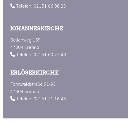
Telefon: 02151 66 88 23

JOHANNESKIRCHE
Bellenweg 159
47804 Krefeld
Telefon: 02151 60 27 48

ERLÖSERKIRCHE
Forstwaldstraße 91-93
47804 Krefeld
Telefon: 02151 71 16 46
