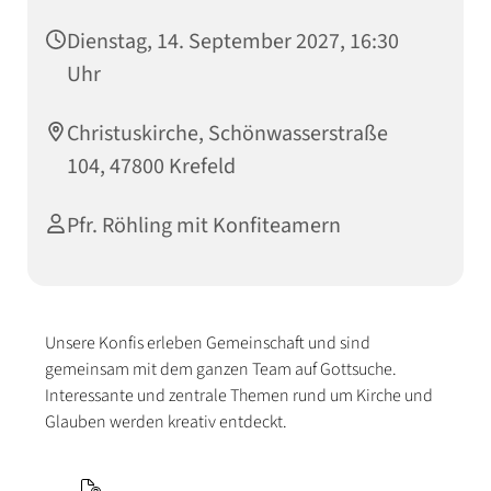
Dienstag, 14. September 2027, 16:30
Uhr
Christuskirche, Schönwasserstraße
104, 47800 Krefeld
Pfr. Röhling mit Konfiteamern
Unsere Konfis erleben Gemeinschaft und sind
gemeinsam mit dem ganzen Team auf Gottsuche.
Interessante und zentrale Themen rund um Kirche und
Glauben werden kreativ entdeckt.