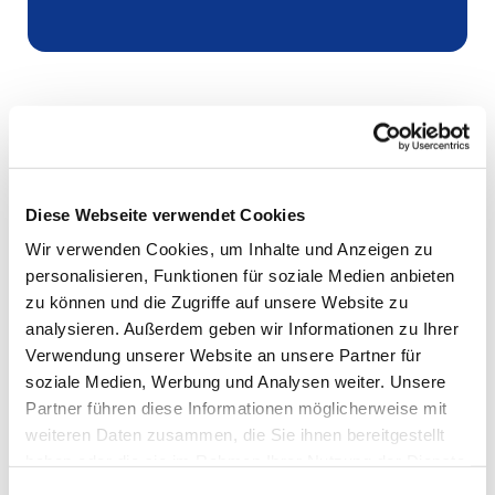
Diese Webseite verwendet Cookies
Wir verwenden Cookies, um Inhalte und Anzeigen zu
personalisieren, Funktionen für soziale Medien anbieten
zu können und die Zugriffe auf unsere Website zu
analysieren. Außerdem geben wir Informationen zu Ihrer
Verwendung unserer Website an unsere Partner für
soziale Medien, Werbung und Analysen weiter. Unsere
Partner führen diese Informationen möglicherweise mit
weiteren Daten zusammen, die Sie ihnen bereitgestellt
haben oder die sie im Rahmen Ihrer Nutzung der Dienste
gesammelt haben.
Einwilligungsauswahl