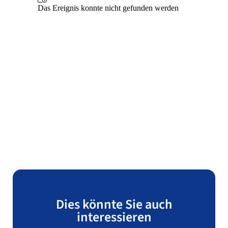
Dies könnte Sie auch
interessieren