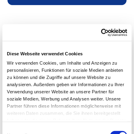
Diese Webseite verwendet Cookies
Wir verwenden Cookies, um Inhalte und Anzeigen zu
personalisieren, Funktionen für soziale Medien anbieten
zu können und die Zugriffe auf unsere Website zu
analysieren. Außerdem geben wir Informationen zu Ihrer
Verwendung unserer Website an unsere Partner für
soziale Medien, Werbung und Analysen weiter. Unsere
Partner führen diese Informationen möglicherweise mit
weiteren Daten zusammen, die Sie ihnen bereitgestellt
haben oder die sie im Rahmen Ihrer Nutzung der Dienste
gesammelt haben.
Einwilligungsauswahl