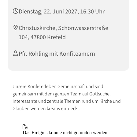
Dienstag, 22. Juni 2027, 16:30 Uhr
Christuskirche, Schönwasserstraße
104, 47800 Krefeld
Pfr. Röhling mit Konfiteamern
Unsere Konfis erleben Gemeinschaft und sind
gemeinsam mit dem ganzen Team auf Gottsuche.
Interessante und zentrale Themen rund um Kirche und
Glauben werden kreativ entdeckt.