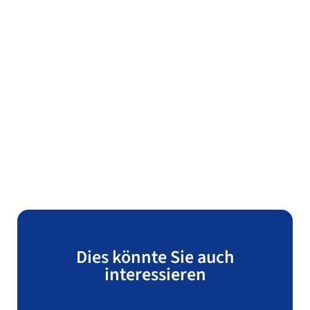
Dies könnte Sie auch
interessieren