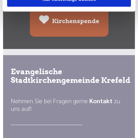
Kirchenspende
Evangelische
Stadtkirchengemeinde Krefeld
Nehmen Sie bei Fragen gerne
Kontakt
zu
uns auf!