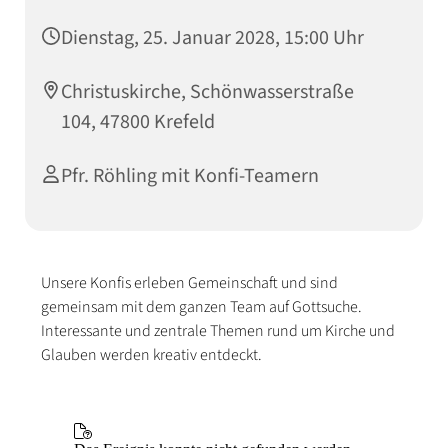
Dienstag, 25. Januar 2028, 15:00 Uhr
Christuskirche, Schönwasserstraße
104, 47800 Krefeld
Pfr. Röhling mit Konfi-Teamern
Unsere Konfis erleben Gemeinschaft und sind
gemeinsam mit dem ganzen Team auf Gottsuche.
Interessante und zentrale Themen rund um Kirche und
Glauben werden kreativ entdeckt.