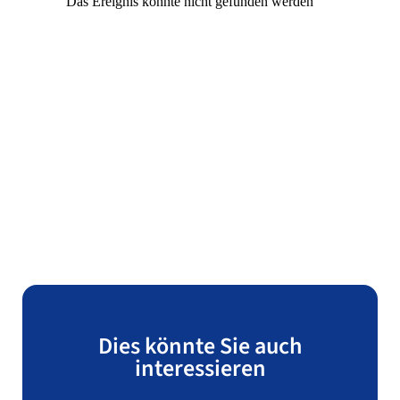
Dies könnte Sie auch
interessieren