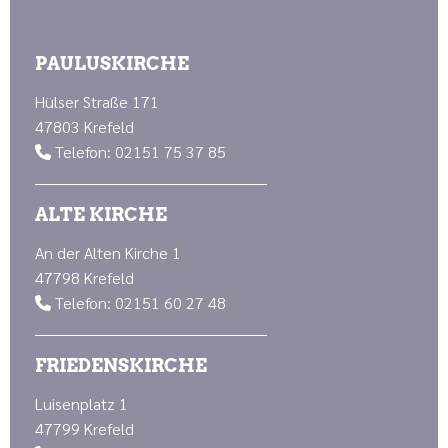
PAULUSKIRCHE
Hülser Straße 171
47803 Krefeld
Telefon: 02151 75 37 85

ALTE KIRCHE
An der Alten Kirche 1
47798 Krefeld
Telefon: 02151 60 27 48

FRIEDENSKIRCHE
Luisenplatz 1
47799 Krefeld