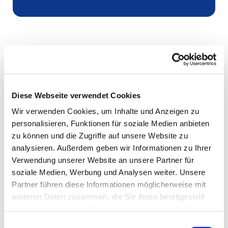
Diese Webseite verwendet Cookies
Wir verwenden Cookies, um Inhalte und Anzeigen zu
personalisieren, Funktionen für soziale Medien anbieten
zu können und die Zugriffe auf unsere Website zu
analysieren. Außerdem geben wir Informationen zu Ihrer
Verwendung unserer Website an unsere Partner für
soziale Medien, Werbung und Analysen weiter. Unsere
Partner führen diese Informationen möglicherweise mit
weiteren Daten zusammen, die Sie ihnen bereitgestellt
haben oder die sie im Rahmen Ihrer Nutzung der Dienste
gesammelt haben.
Einwilligungsauswahl