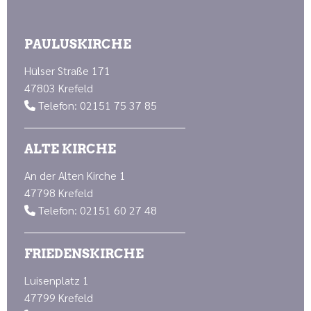
PAULUSKIRCHE
Hülser Straße 171
47803 Krefeld
Telefon: 02151 75 37 85

ALTE KIRCHE
An der Alten Kirche 1
47798 Krefeld
Telefon: 02151 60 27 48

FRIEDENSKIRCHE
Luisenplatz 1
47799 Krefeld