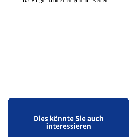
Dies könnte Sie auch
interessieren