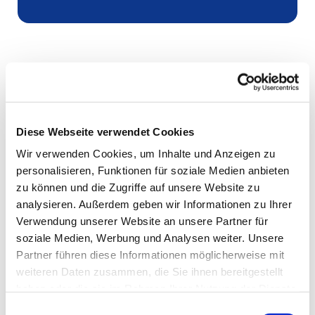
Diese Webseite verwendet Cookies
Wir verwenden Cookies, um Inhalte und Anzeigen zu
personalisieren, Funktionen für soziale Medien anbieten
zu können und die Zugriffe auf unsere Website zu
analysieren. Außerdem geben wir Informationen zu Ihrer
Verwendung unserer Website an unsere Partner für
soziale Medien, Werbung und Analysen weiter. Unsere
Partner führen diese Informationen möglicherweise mit
weiteren Daten zusammen, die Sie ihnen bereitgestellt
haben oder die sie im Rahmen Ihrer Nutzung der Dienste
gesammelt haben.
Einwilligungsauswahl