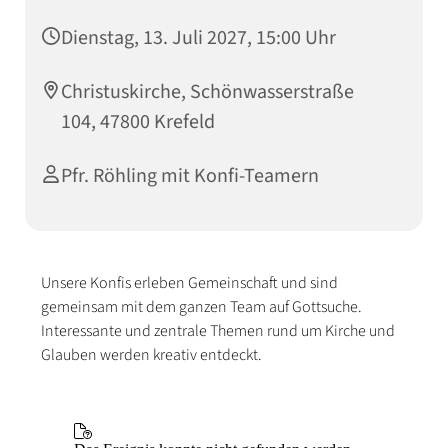
Dienstag, 13. Juli 2027, 15:00 Uhr
Christuskirche, Schönwasserstraße
104, 47800 Krefeld
Pfr. Röhling mit Konfi-Teamern
Unsere Konfis erleben Gemeinschaft und sind
gemeinsam mit dem ganzen Team auf Gottsuche.
Interessante und zentrale Themen rund um Kirche und
Glauben werden kreativ entdeckt.