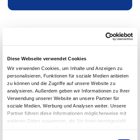
Diese Webseite verwendet Cookies
Wir verwenden Cookies, um Inhalte und Anzeigen zu
personalisieren, Funktionen für soziale Medien anbieten
zu können und die Zugriffe auf unsere Website zu
analysieren. Außerdem geben wir Informationen zu Ihrer
Verwendung unserer Website an unsere Partner für
soziale Medien, Werbung und Analysen weiter. Unsere
Partner führen diese Informationen möglicherweise mit
weiteren Daten zusammen, die Sie ihnen bereitgestellt
haben oder die sie im Rahmen Ihrer Nutzung der Dienste
gesammelt haben.
Einwilligungsauswahl