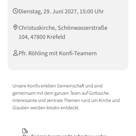
Dienstag, 29. Juni 2027, 15:00 Uhr
Christuskirche, Schönwasserstraße
104, 47800 Krefeld
Pfr. Röhling mit Konfi-Teamern
Unsere Konfis erleben Gemeinschaft und sind
gemeinsam mit dem ganzen Team auf Gottsuche.
Interessante und zentrale Themen rund um Kirche und
Glauben werden kreativ entdeckt.