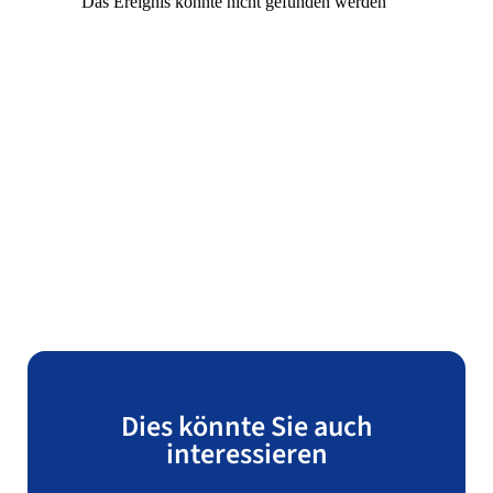
Dies könnte Sie auch
interessieren