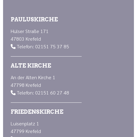
PAULUSKIRCHE
Hülser Straße 171
47803 Krefeld
Telefon: 02151 75 37 85

ALTE KIRCHE
An der Alten Kirche 1
47798 Krefeld
Telefon: 02151 60 27 48

FRIEDENSKIRCHE
Luisenplatz 1
47799 Krefeld