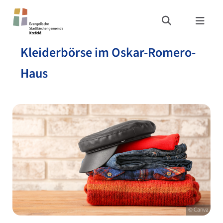
Kleiderbörse im Oskar-Romero-
Haus
© Canva