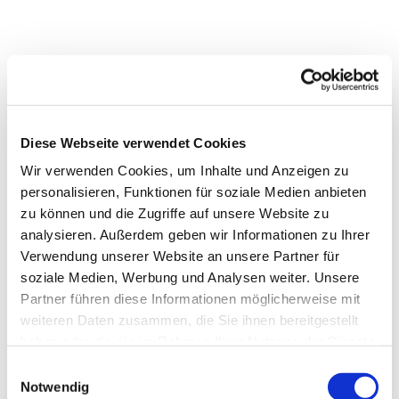
Diese Webseite verwendet Cookies
Wir verwenden Cookies, um Inhalte und Anzeigen zu
personalisieren, Funktionen für soziale Medien anbieten
zu können und die Zugriffe auf unsere Website zu
analysieren. Außerdem geben wir Informationen zu Ihrer
Verwendung unserer Website an unsere Partner für
soziale Medien, Werbung und Analysen weiter. Unsere
Partner führen diese Informationen möglicherweise mit
weiteren Daten zusammen, die Sie ihnen bereitgestellt
haben oder die sie im Rahmen Ihrer Nutzung der Dienste
gesammelt haben.
Einwilligungsauswahl
Notwendig