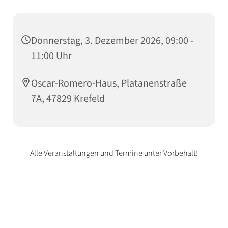
Donnerstag, 3. Dezember 2026, 09:00 -
11:00 Uhr
Oscar-Romero-Haus, Platanenstraße
7A, 47829 Krefeld
Alle Veranstaltungen und Termine unter Vorbehalt!