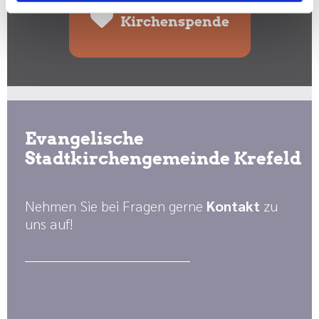
Kirchenspende
Evangelische
Stadtkirchengemeinde Krefeld
Nehmen Sie bei Fragen gerne
Kontakt
zu
uns auf!