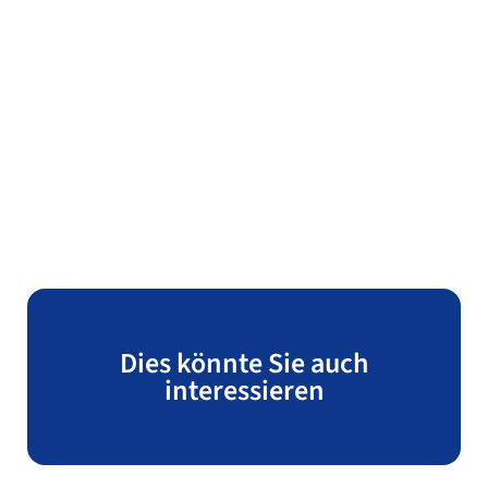
Dies könnte Sie auch
interessieren