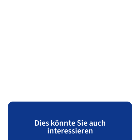
Dies könnte Sie auch
interessieren