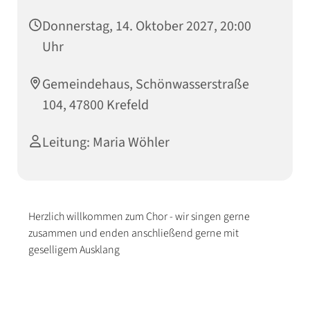
Donnerstag, 14. Oktober 2027, 20:00
Uhr
Gemeindehaus, Schönwasserstraße
104, 47800 Krefeld
Leitung: Maria Wöhler
Herzlich willkommen zum Chor - wir singen gerne
zusammen und enden anschließend gerne mit
geselligem Ausklang