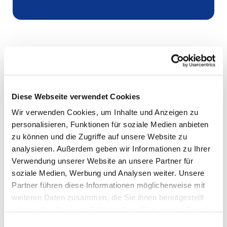
Diese Webseite verwendet Cookies
Wir verwenden Cookies, um Inhalte und Anzeigen zu
personalisieren, Funktionen für soziale Medien anbieten
zu können und die Zugriffe auf unsere Website zu
analysieren. Außerdem geben wir Informationen zu Ihrer
Verwendung unserer Website an unsere Partner für
soziale Medien, Werbung und Analysen weiter. Unsere
Partner führen diese Informationen möglicherweise mit
weiteren Daten zusammen, die Sie ihnen bereitgestellt
haben oder die sie im Rahmen Ihrer Nutzung der Dienste
gesammelt haben.
Einwilligungsauswahl