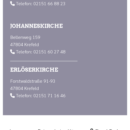
Telefon: 02151 66 88 23

JOHANNESKIRCHE
Bellenweg 159
47804 Krefeld
Telefon: 02151 60 27 48

ERLÖSERKIRCHE
Forstwaldstraße 91-93
47804 Krefeld
Telefon: 02151 71 16 46
