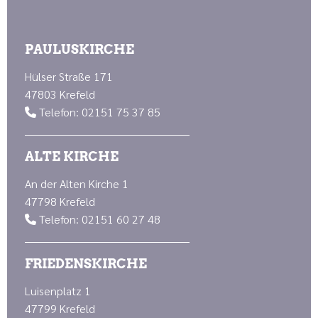
PAULUSKIRCHE
Hülser Straße 171
47803 Krefeld
Telefon: 02151 75 37 85

ALTE KIRCHE
An der Alten Kirche 1
47798 Krefeld
Telefon: 02151 60 27 48

FRIEDENSKIRCHE
Luisenplatz 1
47799 Krefeld