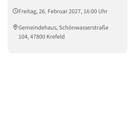
Freitag, 26. Februar 2027, 16:00 Uhr
Gemeindehaus, Schönwasserstraße
104, 47800 Krefeld