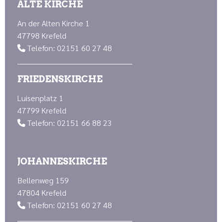
ALTE KIRCHE
An der Alten Kirche 1
47798 Krefeld
Telefon: 02151 60 27 48

FRIEDENSKIRCHE
Luisenplatz 1
47799 Krefeld
Telefon: 02151 66 88 23

JOHANNESKIRCHE
Bellenweg 159
47804 Krefeld
Telefon: 02151 60 27 48
