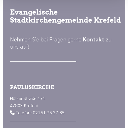
Evangelische
Stadtkirchengemeinde Krefeld
Nehmen Sie bei Fragen gerne
Kontakt
zu
uns auf!
PAULUSKIRCHE
Hülser Straße 171
47803 Krefeld
Telefon: 02151 75 37 85
