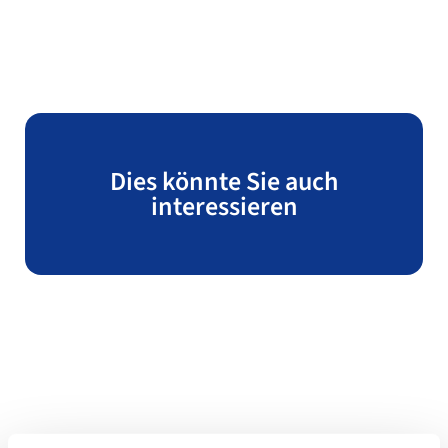
Dies könnte Sie auch
interessieren