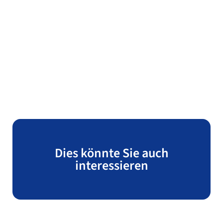
Dies könnte Sie auch
interessieren