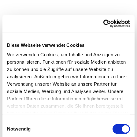
Diese Webseite verwendet Cookies
Wir verwenden Cookies, um Inhalte und Anzeigen zu
personalisieren, Funktionen für soziale Medien anbieten
zu können und die Zugriffe auf unsere Website zu
analysieren. Außerdem geben wir Informationen zu Ihrer
Verwendung unserer Website an unsere Partner für
soziale Medien, Werbung und Analysen weiter. Unsere
Partner führen diese Informationen möglicherweise mit
weiteren Daten zusammen, die Sie ihnen bereitgestellt
haben oder die sie im Rahmen Ihrer Nutzung der Dienste
gesammelt haben.
Einwilligungsauswahl
Notwendig