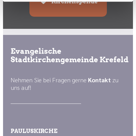
Kirchenspende
Evangelische
Stadtkirchengemeinde Krefeld
Nehmen Sie bei Fragen gerne
Kontakt
zu
uns auf!
PAULUSKIRCHE