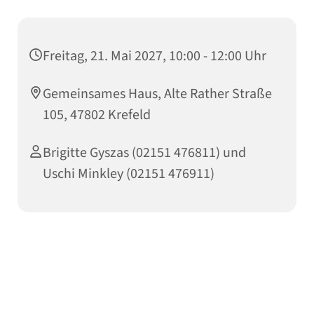
Freitag, 21. Mai 2027, 10:00 - 12:00 Uhr
Gemeinsames Haus, Alte Rather Straße
105, 47802 Krefeld
Brigitte Gyszas (02151 476811) und
Uschi Minkley (02151 476911)