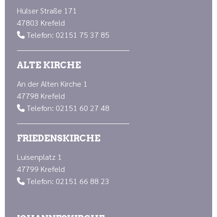
Hülser Straße 171
47803 Krefeld
Telefon: 02151 75 37 85

ALTE KIRCHE
An der Alten Kirche 1
47798 Krefeld
Telefon: 02151 60 27 48

FRIEDENSKIRCHE
Luisenplatz 1
47799 Krefeld
Telefon: 02151 66 88 23
