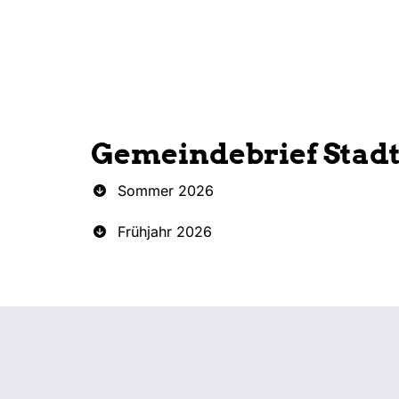
Gemeindebrief Stad
Sommer 2026
Frühjahr 2026