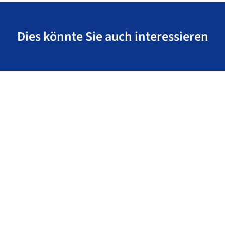
Dies könnte Sie auch interessieren