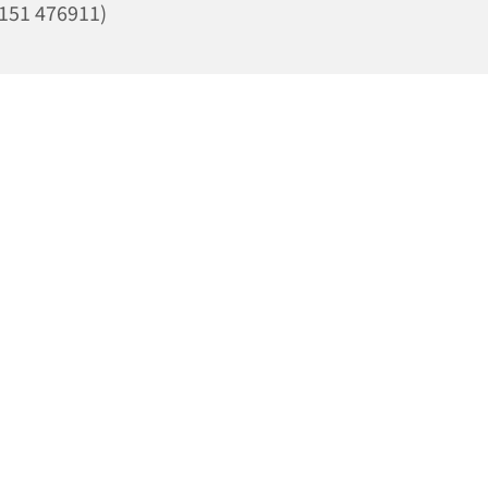
151 476911)