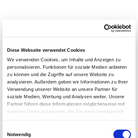
Diese Webseite verwendet Cookies
Wir verwenden Cookies, um Inhalte und Anzeigen zu
personalisieren, Funktionen für soziale Medien anbieten
zu können und die Zugriffe auf unsere Website zu
analysieren. Außerdem geben wir Informationen zu Ihrer
Verwendung unserer Website an unsere Partner für
soziale Medien, Werbung und Analysen weiter. Unsere
Partner führen diese Informationen möglicherweise mit
weiteren Daten zusammen, die Sie ihnen bereitgestellt
haben oder die sie im Rahmen Ihrer Nutzung der Dienste
gesammelt haben.
Einwilligungsauswahl
Notwendig