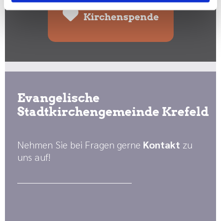
Kirchenspende
Evangelische
Stadtkirchengemeinde Krefeld
Nehmen Sie bei Fragen gerne
Kontakt
zu
uns auf!