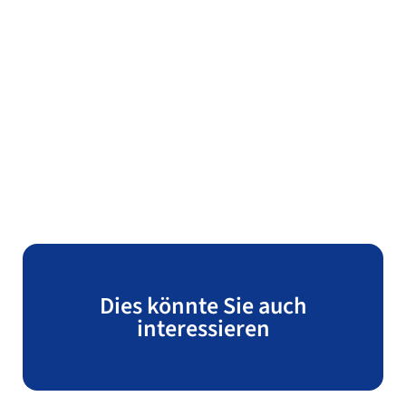
Dies könnte Sie auch
interessieren