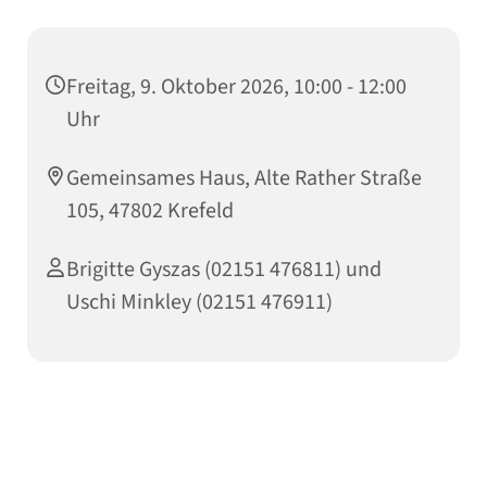
Freitag, 9. Oktober 2026, 10:00 - 12:00
Uhr
Gemeinsames Haus, Alte Rather Straße
105, 47802 Krefeld
Brigitte Gyszas (02151 476811) und
Uschi Minkley (02151 476911)