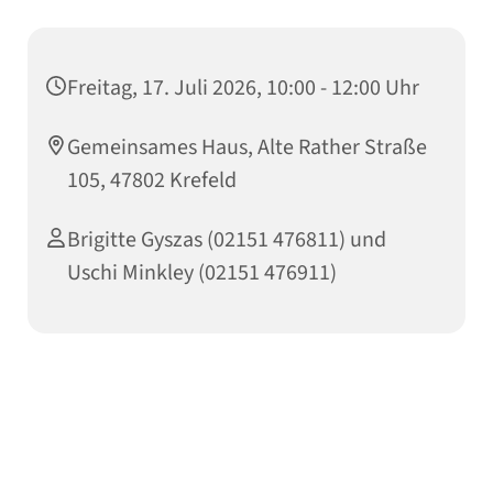
Freitag, 17. Juli 2026, 10:00 - 12:00 Uhr
Gemeinsames Haus, Alte Rather Straße
105, 47802 Krefeld
Brigitte Gyszas (02151 476811) und
Uschi Minkley (02151 476911)