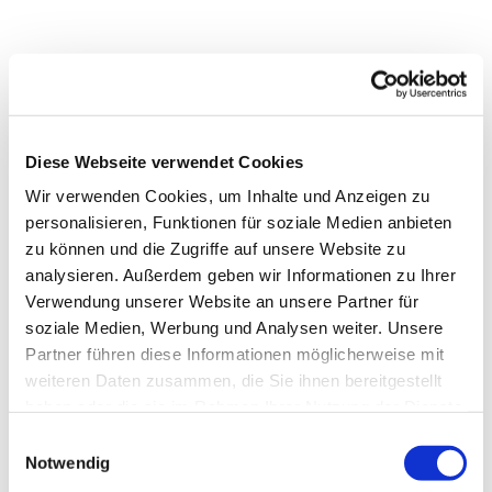
Diese Webseite verwendet Cookies
Wir verwenden Cookies, um Inhalte und Anzeigen zu
personalisieren, Funktionen für soziale Medien anbieten
zu können und die Zugriffe auf unsere Website zu
analysieren. Außerdem geben wir Informationen zu Ihrer
Verwendung unserer Website an unsere Partner für
soziale Medien, Werbung und Analysen weiter. Unsere
Partner führen diese Informationen möglicherweise mit
weiteren Daten zusammen, die Sie ihnen bereitgestellt
haben oder die sie im Rahmen Ihrer Nutzung der Dienste
gesammelt haben.
Einwilligungsauswahl
Notwendig