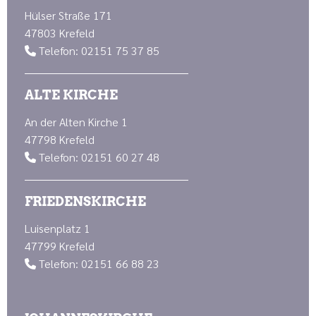
Hülser Straße 171
47803 Krefeld
Telefon: 02151 75 37 85

ALTE KIRCHE
An der Alten Kirche 1
47798 Krefeld
Telefon: 02151 60 27 48

FRIEDENSKIRCHE
Luisenplatz 1
47799 Krefeld
Telefon: 02151 66 88 23
