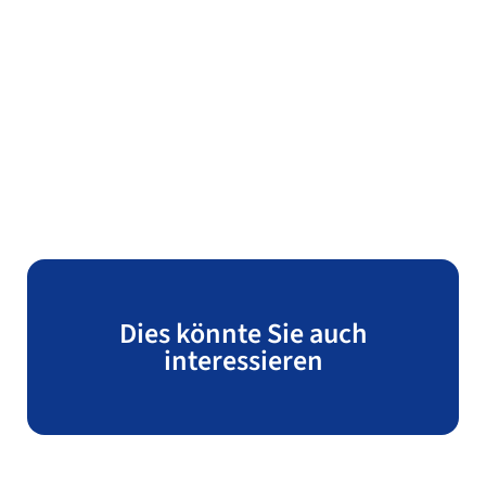
Dies könnte Sie auch
interessieren