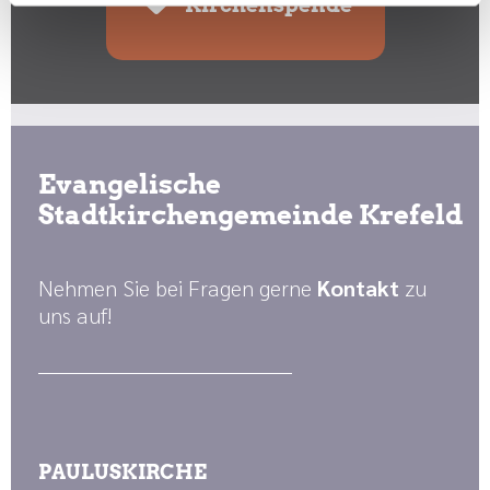
Kirchenspende
Evangelische
Stadtkirchengemeinde Krefeld
Nehmen Sie bei Fragen gerne
Kontakt
zu
uns auf!
PAULUSKIRCHE