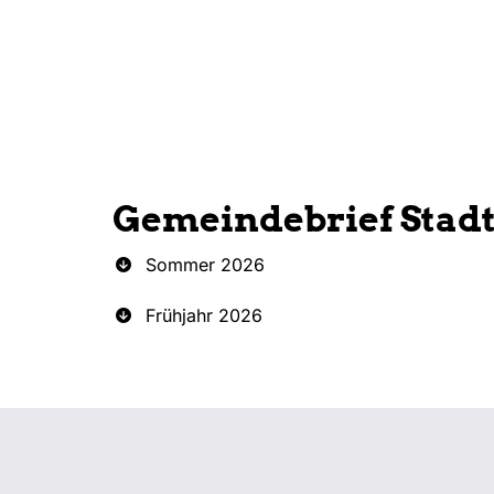
Gemeindebrief Stad
Sommer 2026
Frühjahr 2026