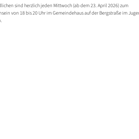
lichen sind herzlich jeden Mittwoch (ab dem 23. April 2026) zum
ein von 18 bis 20 Uhr im Gemeindehaus auf der Bergstraße im Juge
.