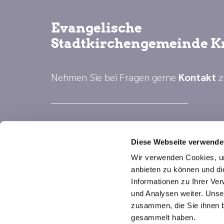
Evangelische
Stadtkirchengemeinde K
Nehmen Sie bei Fragen gerne
Kontakt
z
Diese Webseite verwende
Wir verwenden Cookies, um
anbieten zu können und di
Informationen zu Ihrer Ve
und Analysen weiter. Unse
zusammen, die Sie ihnen b
gesammelt haben.