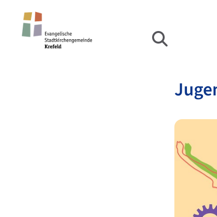
Jugen