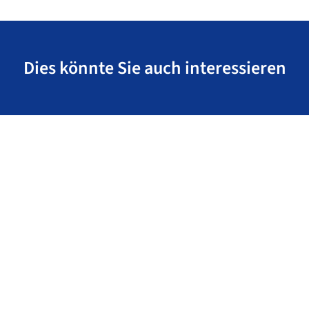
Dies könnte Sie auch interessieren