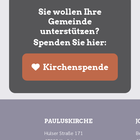
Sie wollen Ihre
Gemeinde
unterstützen?
Spenden Sie hier:
Kirchenspende
PAULUSKIRCHE
J
Hülser Straße 171
B