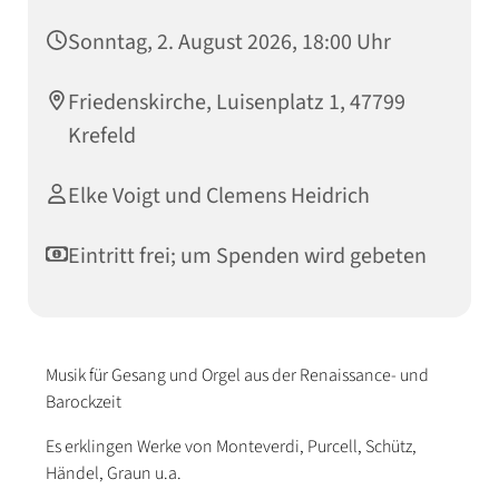
Sonntag, 2. August 2026, 18:00 Uhr
Friedenskirche, Luisenplatz 1, 47799
Krefeld
Elke Voigt und Clemens Heidrich
Eintritt frei; um Spenden wird gebeten
Musik für Gesang und Orgel aus der Renaissance- und
Barockzeit
Es erklingen Werke von Monteverdi, Purcell, Schütz,
Händel, Graun u.a.