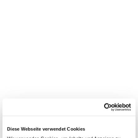
Dies könnte Sie auch
interessieren
Diese Webseite verwendet Cookies