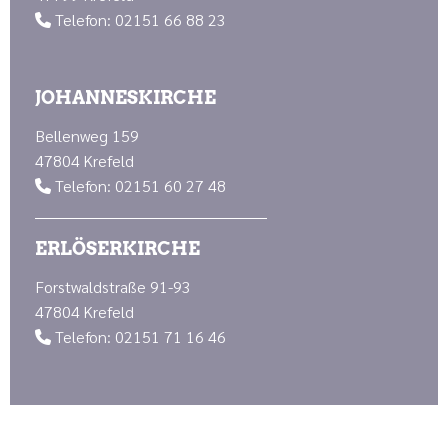
Telefon: 02151 66 88 23

JOHANNESKIRCHE
Bellenweg 159
47804 Krefeld
Telefon: 02151 60 27 48

ERLÖSERKIRCHE
Forstwaldstraße 91-93
47804 Krefeld
Telefon: 02151 71 16 46
