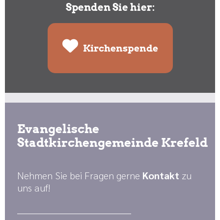
Spenden Sie hier:
Kirchenspende
Evangelische
Stadtkirchengemeinde Krefeld
Nehmen Sie bei Fragen gerne
Kontakt
zu
uns auf!