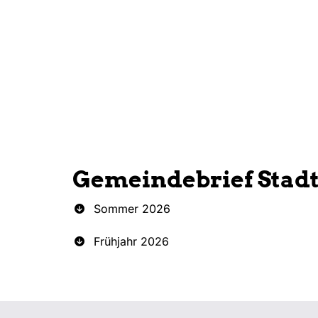
Gemeindebrief Stad
Sommer 2026
Frühjahr 2026