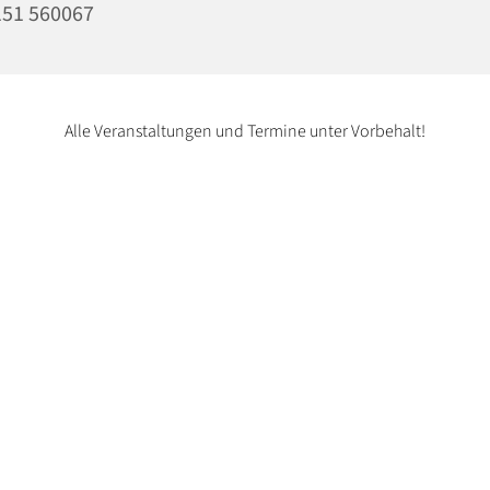
51 560067
Alle Veranstaltungen und Termine unter Vorbehalt!