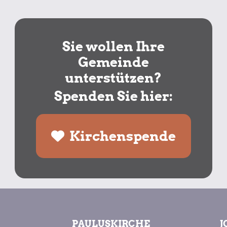
Sie wollen Ihre
Gemeinde
unterstützen?
Spenden Sie hier:
Kirchenspende
PAULUSKIRCHE
J