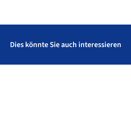
Dies könnte Sie auch interessieren