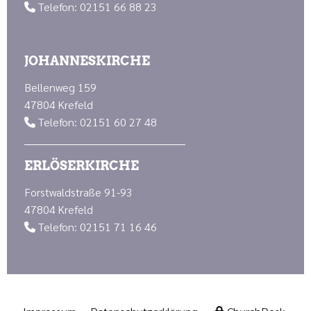
Telefon: 02151 66 88 23

JOHANNESKIRCHE
Bellenweg 159
47804 Krefeld
Telefon: 02151 60 27 48

ERLÖSERKIRCHE
Forstwaldstraße 91-93
47804 Krefeld
Telefon: 02151 71 16 46
