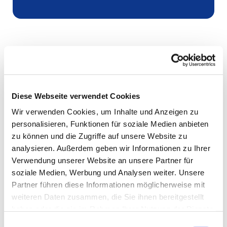
Diese Webseite verwendet Cookies
Wir verwenden Cookies, um Inhalte und Anzeigen zu
personalisieren, Funktionen für soziale Medien anbieten
zu können und die Zugriffe auf unsere Website zu
analysieren. Außerdem geben wir Informationen zu Ihrer
Verwendung unserer Website an unsere Partner für
soziale Medien, Werbung und Analysen weiter. Unsere
Partner führen diese Informationen möglicherweise mit
weiteren Daten zusammen, die Sie ihnen bereitgestellt
haben oder die sie im Rahmen Ihrer Nutzung der Dienste
gesammelt haben.
Einwilligungsauswahl