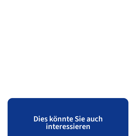
Dies könnte Sie auch
interessieren