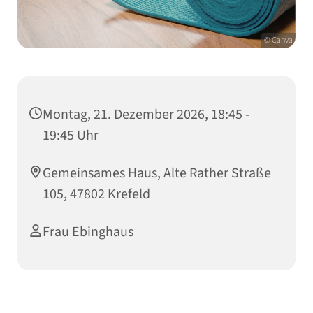
© Canva
Montag, 21. Dezember 2026, 18:45 -
19:45 Uhr
Gemeinsames Haus, Alte Rather Straße
105, 47802 Krefeld
Frau Ebinghaus