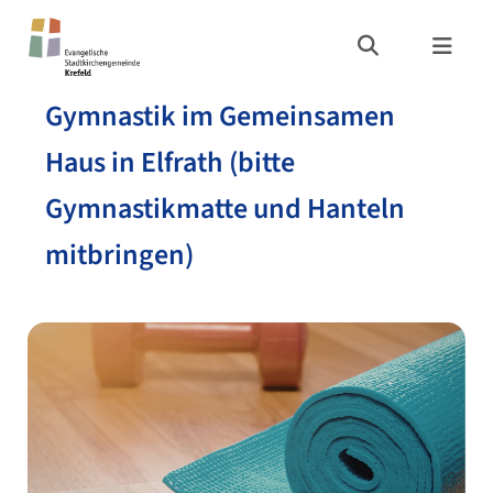
Gymnastik im Gemeinsamen
Haus in Elfrath (bitte
Gymnastikmatte und Hanteln
mitbringen)