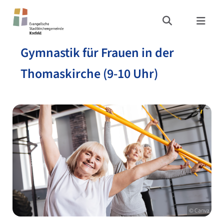
Gymnastik für Frauen in der
Thomaskirche (9-10 Uhr)
© Canva