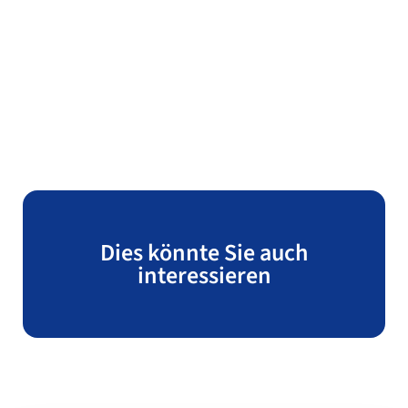
Dies könnte Sie auch
interessieren