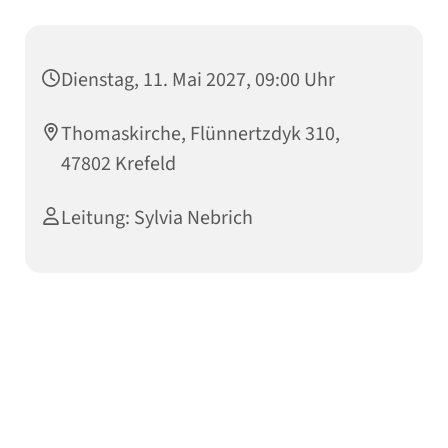
Dienstag, 11. Mai 2027, 09:00 Uhr
Thomaskirche, Flünnertzdyk 310,
47802 Krefeld
Leitung: Sylvia Nebrich