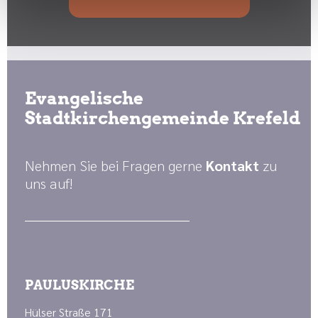
Evangelische
Stadtkirchengemeinde Krefeld
Nehmen Sie bei Fragen gerne
Kontakt
zu
uns auf!
PAULUSKIRCHE
Hülser Straße 171