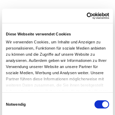
Diese Webseite verwendet Cookies
Wir verwenden Cookies, um Inhalte und Anzeigen zu
personalisieren, Funktionen für soziale Medien anbieten
zu können und die Zugriffe auf unsere Website zu
analysieren. Außerdem geben wir Informationen zu Ihrer
Verwendung unserer Website an unsere Partner für
soziale Medien, Werbung und Analysen weiter. Unsere
Partner führen diese Informationen möglicherweise mit
weiteren Daten zusammen, die Sie ihnen bereitgestellt
haben oder die sie im Rahmen Ihrer Nutzung der Dienste
gesammelt haben.
Einwilligungsauswahl
Notwendig
Gemeindebrief