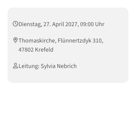
Dienstag, 27. April 2027, 09:00 Uhr
Thomaskirche, Flünnertzdyk 310,
47802 Krefeld
Leitung: Sylvia Nebrich