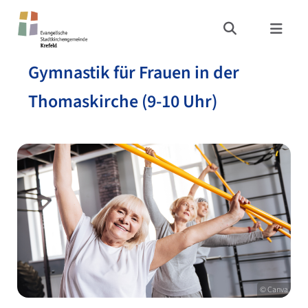
Gymnastik für Frauen in der
Thomaskirche (9-10 Uhr)
© Canva