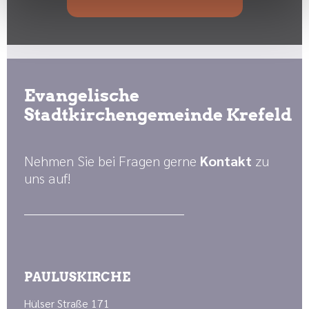
Evangelische
Stadtkirchengemeinde Krefeld
Nehmen Sie bei Fragen gerne
Kontakt
zu
uns auf!
PAULUSKIRCHE
Hülser Straße 171