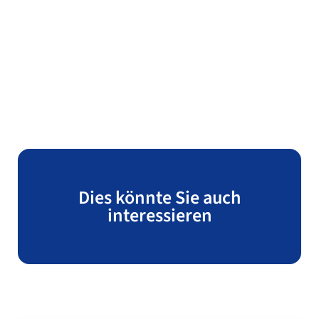
Dies könnte Sie auch
interessieren