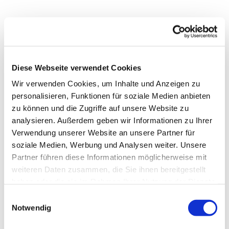
Diese Webseite verwendet Cookies
Wir verwenden Cookies, um Inhalte und Anzeigen zu
personalisieren, Funktionen für soziale Medien anbieten
zu können und die Zugriffe auf unsere Website zu
analysieren. Außerdem geben wir Informationen zu Ihrer
Verwendung unserer Website an unsere Partner für
soziale Medien, Werbung und Analysen weiter. Unsere
Partner führen diese Informationen möglicherweise mit
weiteren Daten zusammen, die Sie ihnen bereitgestellt
haben oder die sie im Rahmen Ihrer Nutzung der Dienste
gesammelt haben.
Einwilligungsauswahl
Notwendig
Gemeindebrief