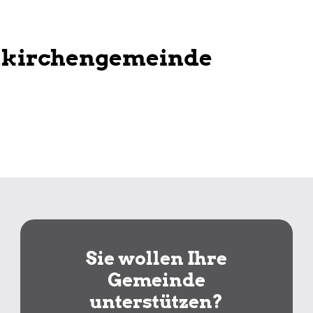
tkirchengemeinde
Sie wollen Ihre
Gemeinde
unterstützen?