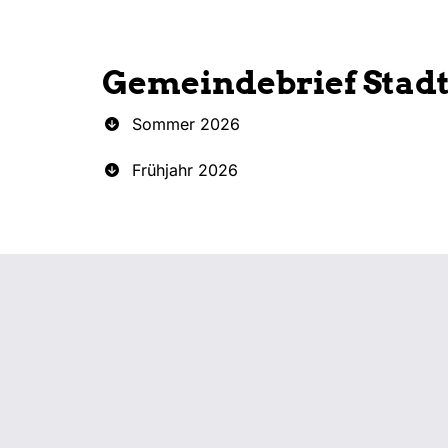
Gemeindebrief Stad
Sommer 2026
Frühjahr 2026