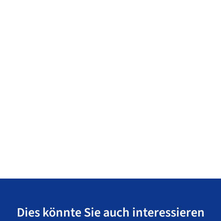
Dies könnte Sie auch interessieren