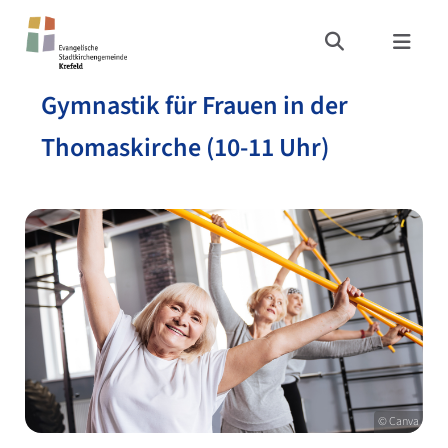
Gymnastik für Frauen in der
Thomaskirche (10-11 Uhr)
© Canva