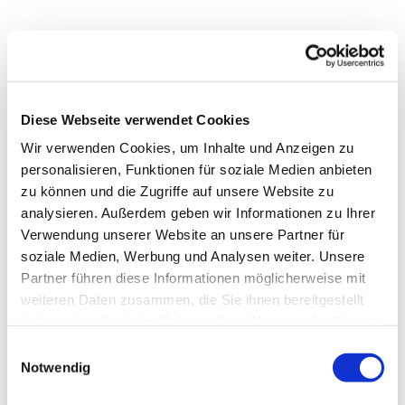
Diese Webseite verwendet Cookies
Wir verwenden Cookies, um Inhalte und Anzeigen zu
personalisieren, Funktionen für soziale Medien anbieten
zu können und die Zugriffe auf unsere Website zu
analysieren. Außerdem geben wir Informationen zu Ihrer
Verwendung unserer Website an unsere Partner für
soziale Medien, Werbung und Analysen weiter. Unsere
Partner führen diese Informationen möglicherweise mit
weiteren Daten zusammen, die Sie ihnen bereitgestellt
haben oder die sie im Rahmen Ihrer Nutzung der Dienste
gesammelt haben.
Einwilligungsauswahl
Notwendig
Gemeindebrief