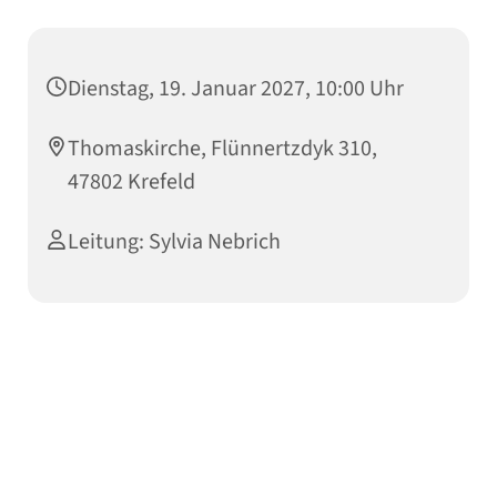
Dienstag, 19. Januar 2027, 10:00 Uhr
Thomaskirche, Flünnertzdyk 310,
47802 Krefeld
Leitung: Sylvia Nebrich