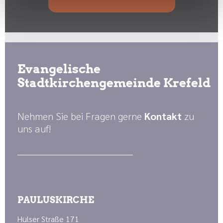
Evangelische
Stadtkirchengemeinde Krefeld
Nehmen Sie bei Fragen gerne
Kontakt
zu
uns auf!
PAULUSKIRCHE
Hülser Straße 171