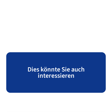
Dies könnte Sie auch
interessieren