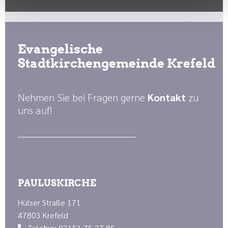
Evangelische
Stadtkirchengemeinde Krefeld
Nehmen Sie bei Fragen gerne
Kontakt
zu
uns auf!
PAULUSKIRCHE
Hülser Straße 171
47803 Krefeld
Telefon: 02151 75 37 85