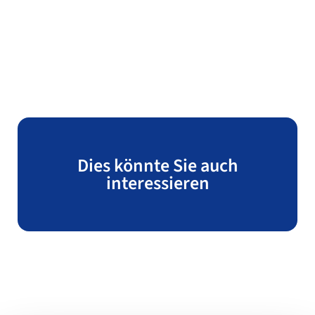
Dies könnte Sie auch
interessieren