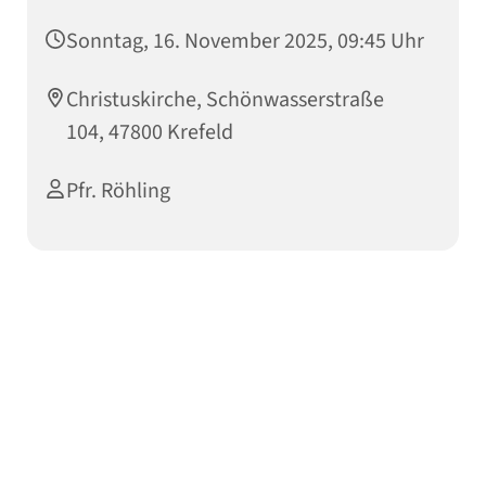
Sonntag, 16. November 2025, 09:45 Uhr
Christuskirche, Schönwasserstraße
104, 47800 Krefeld
Pfr. Röhling