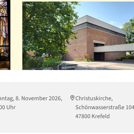
ntag, 8. November 2026,
Christuskirche,
00 Uhr
Schönwasserstraße 104
47800 Krefeld