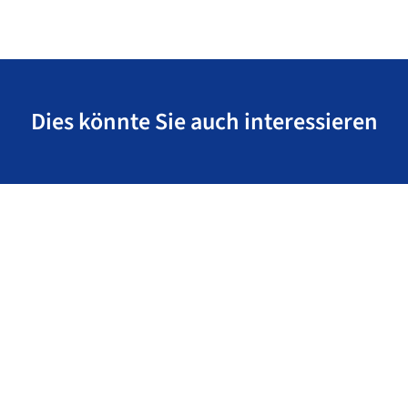
Dies könnte Sie auch interessieren