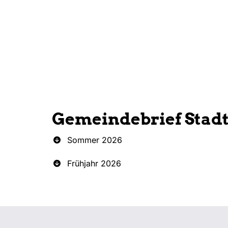
Gemeindebrief Stad
Sommer 2026
Frühjahr 2026