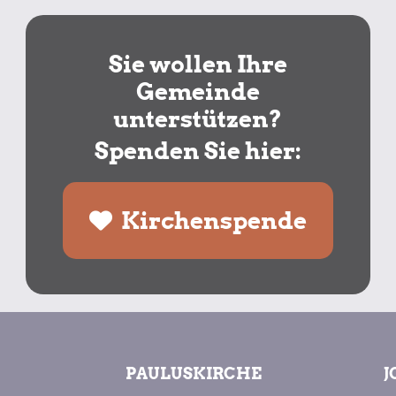
Sie wollen Ihre
Gemeinde
unterstützen?
Spenden Sie hier:
Kirchenspende
PAULUSKIRCHE
J