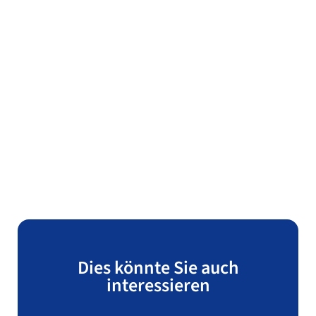
Dies könnte Sie auch
interessieren