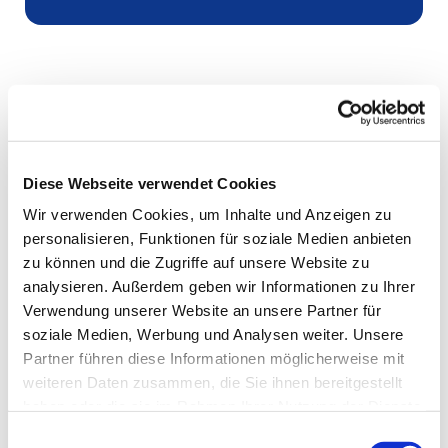
Diese Webseite verwendet Cookies
Wir verwenden Cookies, um Inhalte und Anzeigen zu
personalisieren, Funktionen für soziale Medien anbieten
zu können und die Zugriffe auf unsere Website zu
analysieren. Außerdem geben wir Informationen zu Ihrer
Verwendung unserer Website an unsere Partner für
soziale Medien, Werbung und Analysen weiter. Unsere
Partner führen diese Informationen möglicherweise mit
weiteren Daten zusammen, die Sie ihnen bereitgestellt
haben oder die sie im Rahmen Ihrer Nutzung der Dienste
gesammelt haben.
Einwilligungsauswahl