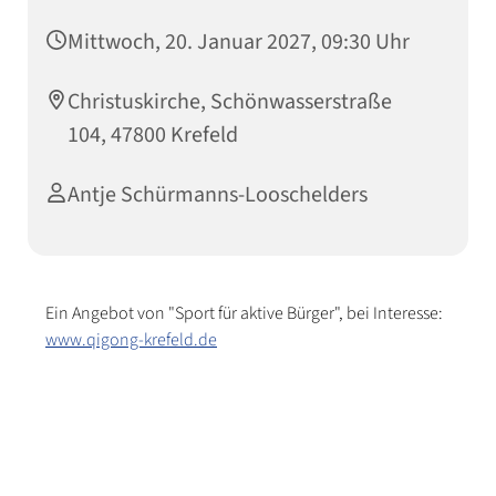
Mittwoch, 20. Januar 2027, 09:30 Uhr
Christuskirche, Schönwasserstraße
104, 47800 Krefeld
Antje Schürmanns-Looschelders
Ein Angebot von "Sport für aktive Bürger", bei Interesse:
www.qigong-krefeld.de