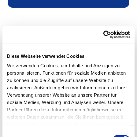
Diese Webseite verwendet Cookies
Wir verwenden Cookies, um Inhalte und Anzeigen zu
personalisieren, Funktionen für soziale Medien anbieten
zu können und die Zugriffe auf unsere Website zu
analysieren. Außerdem geben wir Informationen zu Ihrer
Verwendung unserer Website an unsere Partner für
soziale Medien, Werbung und Analysen weiter. Unsere
Partner führen diese Informationen möglicherweise mit
weiteren Daten zusammen, die Sie ihnen bereitgestellt
haben oder die sie im Rahmen Ihrer Nutzung der Dienste
gesammelt haben.
Einwilligungsauswahl