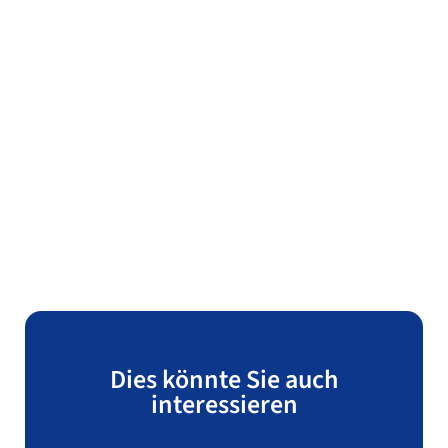
Dies könnte Sie auch
interessieren