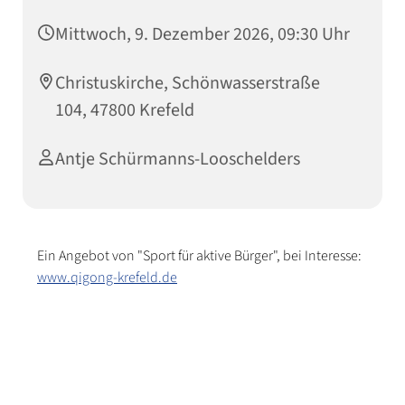
Mittwoch, 9. Dezember 2026, 09:30 Uhr
Christuskirche, Schönwasserstraße
104, 47800 Krefeld
Antje Schürmanns-Looschelders
Ein Angebot von "Sport für aktive Bürger", bei Interesse:
www.qigong-krefeld.de