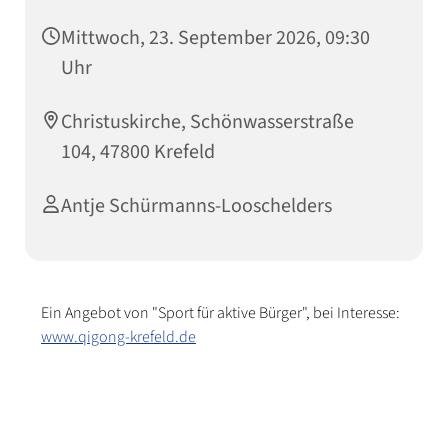
Mittwoch, 23. September 2026, 09:30
Uhr
Christuskirche, Schönwasserstraße
104, 47800 Krefeld
Antje Schürmanns-Looschelders
Ein Angebot von "Sport für aktive Bürger", bei Interesse:
www.qigong-krefeld.de