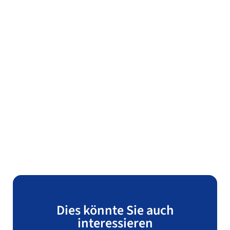
Dies könnte Sie auch
interessieren