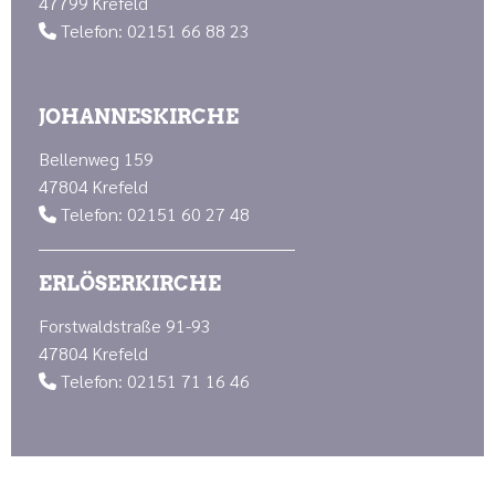
47799 Krefeld
Telefon: 02151 66 88 23

JOHANNESKIRCHE
Bellenweg 159
47804 Krefeld
Telefon: 02151 60 27 48

ERLÖSERKIRCHE
Forstwaldstraße 91-93
47804 Krefeld
Telefon: 02151 71 16 46
