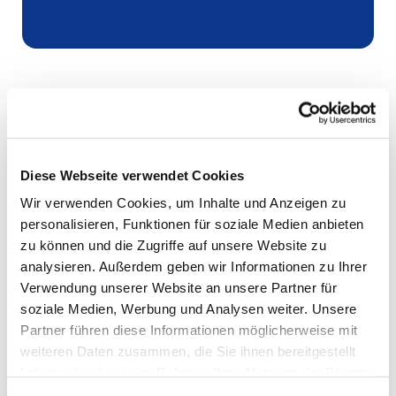
Diese Webseite verwendet Cookies
Wir verwenden Cookies, um Inhalte und Anzeigen zu
personalisieren, Funktionen für soziale Medien anbieten
zu können und die Zugriffe auf unsere Website zu
analysieren. Außerdem geben wir Informationen zu Ihrer
Verwendung unserer Website an unsere Partner für
soziale Medien, Werbung und Analysen weiter. Unsere
Partner führen diese Informationen möglicherweise mit
weiteren Daten zusammen, die Sie ihnen bereitgestellt
haben oder die sie im Rahmen Ihrer Nutzung der Dienste
gesammelt haben.