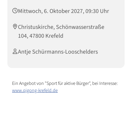
Mittwoch, 6. Oktober 2027, 09:30 Uhr
Christuskirche, Schönwasserstraße
104, 47800 Krefeld
Antje Schürmanns-Looschelders
Ein Angebot von "Sport für aktive Bürger", bei Interesse:
www.qigong-krefeld.de