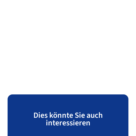
Dies könnte Sie auch
interessieren