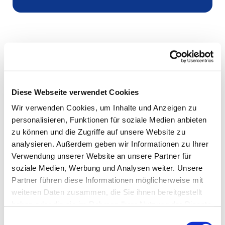
Diese Webseite verwendet Cookies
Wir verwenden Cookies, um Inhalte und Anzeigen zu
personalisieren, Funktionen für soziale Medien anbieten
zu können und die Zugriffe auf unsere Website zu
analysieren. Außerdem geben wir Informationen zu Ihrer
Verwendung unserer Website an unsere Partner für
soziale Medien, Werbung und Analysen weiter. Unsere
Partner führen diese Informationen möglicherweise mit
weiteren Daten zusammen, die Sie ihnen bereitgestellt
haben oder die sie im Rahmen Ihrer Nutzung der Dienste
gesammelt haben.
Einwilligungsauswahl