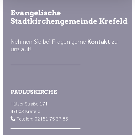
Evangelische
Stadtkirchengemeinde Krefeld
Nehmen Sie bei Fragen gerne
Kontakt
zu
uns auf!
PAULUSKIRCHE
Hülser Straße 171
47803 Krefeld
Telefon: 02151 75 37 85
