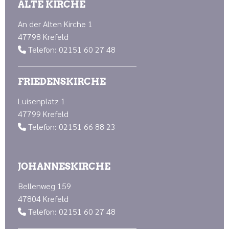
ALTE KIRCHE
An der Alten Kirche 1
47798 Krefeld
Telefon: 02151 60 27 48

FRIEDENSKIRCHE
Luisenplatz 1
47799 Krefeld
Telefon: 02151 66 88 23

JOHANNESKIRCHE
Bellenweg 159
47804 Krefeld
Telefon: 02151 60 27 48
