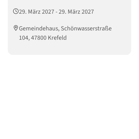
29. März 2027 - 29. März 2027
Gemeindehaus, Schönwasserstraße
104, 47800 Krefeld