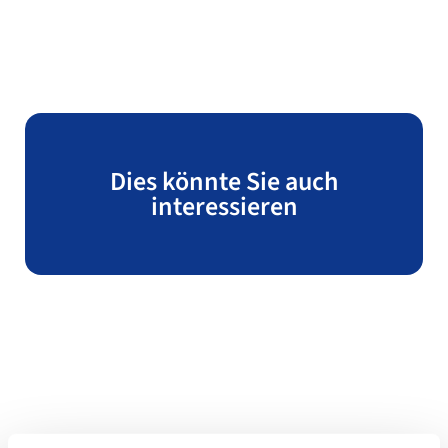
Dies könnte Sie auch
interessieren