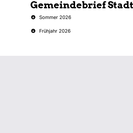
Gemeindebrief Stad
Sommer 2026
Frühjahr 2026