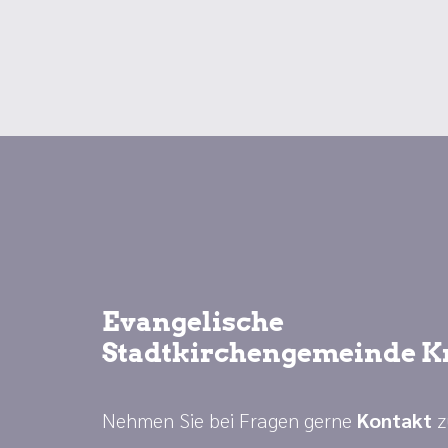
Evangelische
Stadtkirchengemeinde K
Nehmen Sie bei Fragen gerne
Kontakt
z