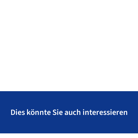
Dies könnte Sie auch interessieren