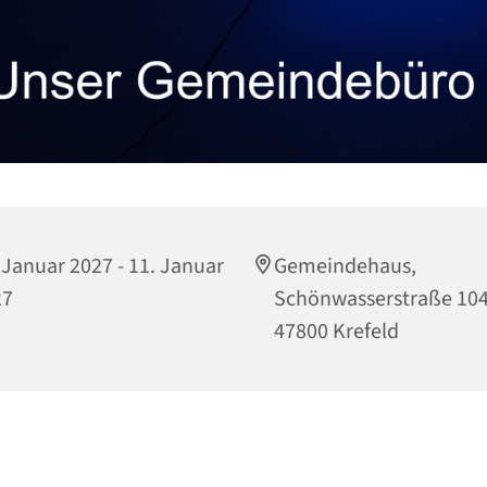
 Januar 2027 - 11. Januar
Gemeindehaus,
27
Schönwasserstraße 104
47800 Krefeld