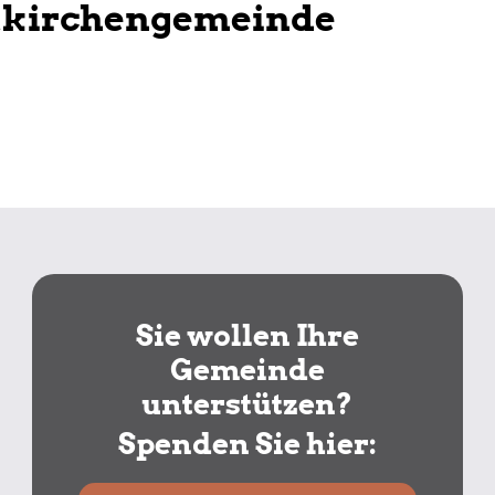
tkirchengemeinde
Sie wollen Ihre
Gemeinde
unterstützen?
Spenden Sie hier: